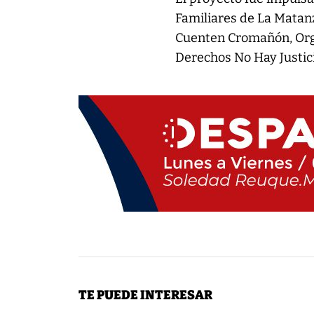
Familiares de La Matan
Cuenten Cromañón, Orga
Derechos No Hay Justic
TE PUEDE INTERESAR