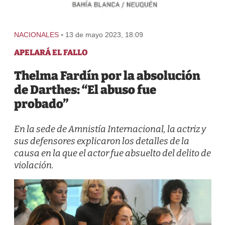
-
NACIONALES
13 de mayo 2023, 18:09
APELARÁ EL FALLO
Thelma Fardín por la absolución
de Darthes: “El abuso fue
probado”
En la sede de Amnistía Internacional, la actriz y
sus defensores explicaron los detalles de la
causa en la que el actor fue absuelto del delito de
violación.