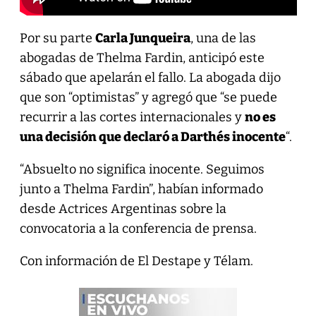
Por su parte
Carla Junqueira
, una de las
abogadas de Thelma Fardin, anticipó este
sábado que apelarán el fallo. La abogada dijo
que son “optimistas” y agregó que “se puede
recurrir a las cortes internacionales y
no es
una decisión que declaró a Darthés inocente
“.
“Absuelto no significa inocente. Seguimos
junto a Thelma Fardin”, habían informado
desde Actrices Argentinas sobre la
convocatoria a la conferencia de prensa.
Con información de El Destape y Télam.