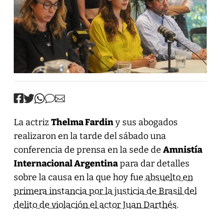
La actriz
Thelma Fardin
y sus abogados
realizaron en la tarde del sábado una
conferencia de prensa en la sede de
Amnistía
Internacional Argentina
para dar detalles
sobre la causa en la que hoy fue
absuelto en
primera instancia por la justicia de Brasil del
delito de violación el actor Juan Darthés
.