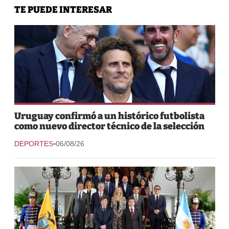
TE PUEDE INTERESAR
Uruguay confirmó a un histórico futbolista
como nuevo director técnico de la selección
-
DEPORTES
06/08/26