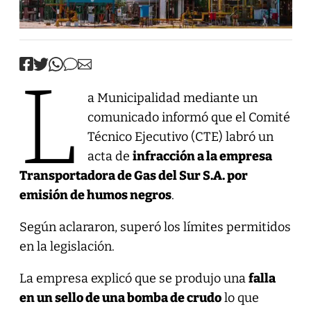
L
a Municipalidad mediante un
comunicado informó que el Comité
Técnico Ejecutivo (CTE) labró un
acta de
infracción a la empresa
Transportadora de Gas del Sur S.A. por
emisión de humos negros
.
Según aclararon, superó los límites permitidos
en la legislación.
La empresa explicó que se produjo una
falla
en un sello de una bomba de crudo
lo que