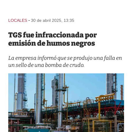
-
LOCALES
30 de abril 2025, 13:35
TGS fue infraccionada por
emisión de humos negros
La empresa informó que se produjo una falla en
un sello de una bomba de crudo.