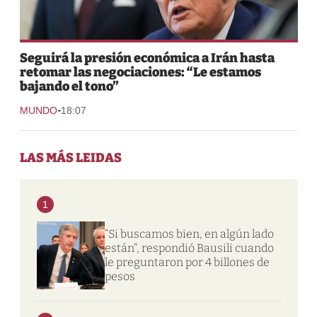
Seguirá la presión económica a Irán hasta
retomar las negociaciones: “Le estamos
bajando el tono”
-
MUNDO
18:07
LAS MÁS LEIDAS
1
“Si buscamos bien, en algún lado
están”, respondió Bausili cuando
le preguntaron por 4 billones de
pesos