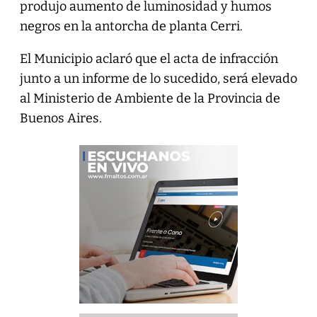
produjo aumento de luminosidad y humos
negros en la antorcha de planta Cerri.
El Municipio aclaró que el acta de infracción
junto a un informe de lo sucedido, será elevado
al Ministerio de Ambiente de la Provincia de
Buenos Aires.