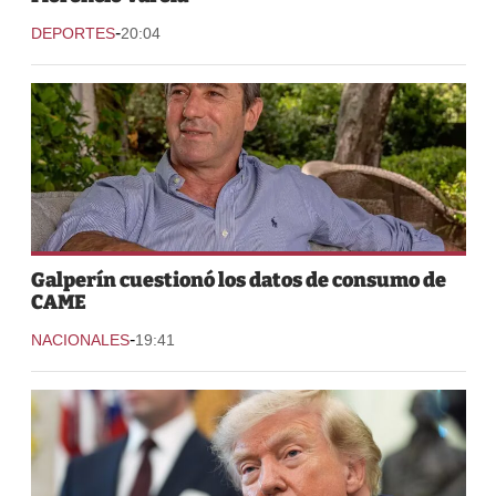
-
DEPORTES
20:04
Galperín cuestionó los datos de consumo de
CAME
-
NACIONALES
19:41