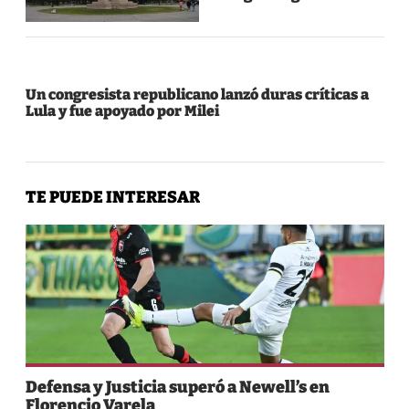
Un congresista republicano lanzó duras críticas a
Lula y fue apoyado por Milei
TE PUEDE INTERESAR
Defensa y Justicia superó a Newell’s en
Florencio Varela