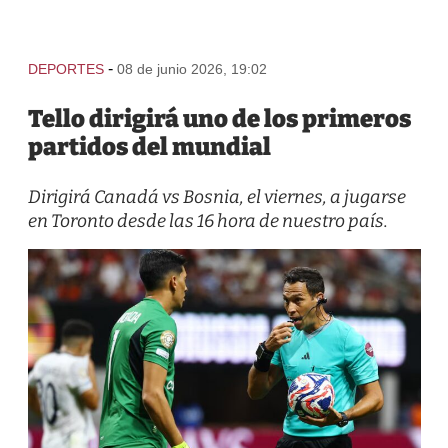
-
DEPORTES
08 de junio 2026, 19:02
Tello dirigirá uno de los primeros
partidos del mundial
Dirigirá Canadá vs Bosnia, el viernes, a jugarse
en Toronto desde las 16 hora de nuestro país.