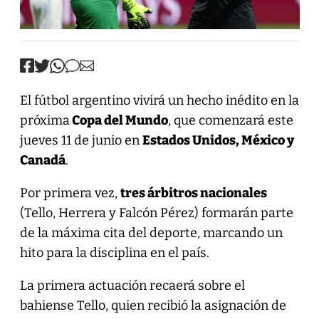
El fútbol argentino vivirá un hecho inédito en la
próxima
Copa del Mundo
, que comenzará este
jueves 11 de junio en
Estados Unidos, México y
Canadá
.
Por primera vez,
tres árbitros nacionales
(Tello, Herrera y Falcón Pérez) formarán parte
de la máxima cita del deporte, marcando un
hito para la disciplina en el país.
La primera actuación recaerá sobre el
bahiense Tello, quien recibió la asignación de