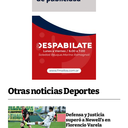
Otras noticias Deportes
Defensa y Justicia
superó a Newell’s en
Florencio Varela