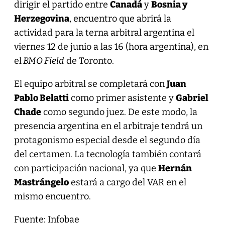
dirigir el partido entre
Canadá
y
Bosnia y
Herzegovina
, encuentro que abrirá la
actividad para la terna arbitral argentina el
viernes 12 de junio a las 16 (hora argentina), en
el
BMO Field
de Toronto.
El equipo arbitral se completará con
Juan
Pablo Belatti
como primer asistente y
Gabriel
Chade
como segundo juez. De este modo, la
presencia argentina en el arbitraje tendrá un
protagonismo especial desde el segundo día
del certamen. La tecnología también contará
con participación nacional, ya que
Hernán
Mastrángelo
estará a cargo del VAR en el
mismo encuentro.
Fuente: Infobae