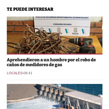
TE PUEDE INTERESAR
Aprehendieron a un hombre por el robo de
caños de medidores de gas
-
LOCALES
08:41