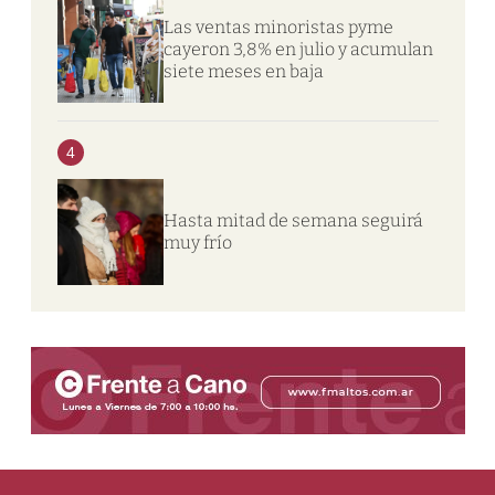
Las ventas minoristas pyme
cayeron 3,8% en julio y acumulan
siete meses en baja
4
Hasta mitad de semana seguirá
muy frío