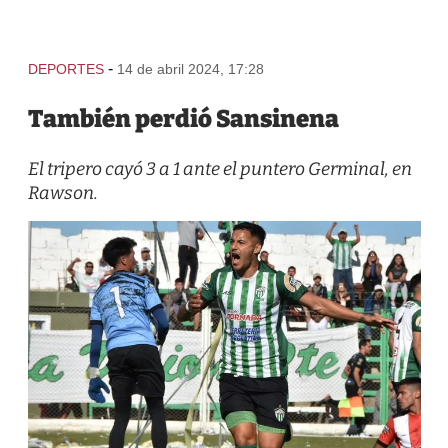
-
DEPORTES
14 de abril 2024, 17:28
También perdió Sansinena
El tripero cayó 3 a 1 ante el puntero Germinal, en
Rawson.