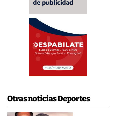
Otras noticias Deportes