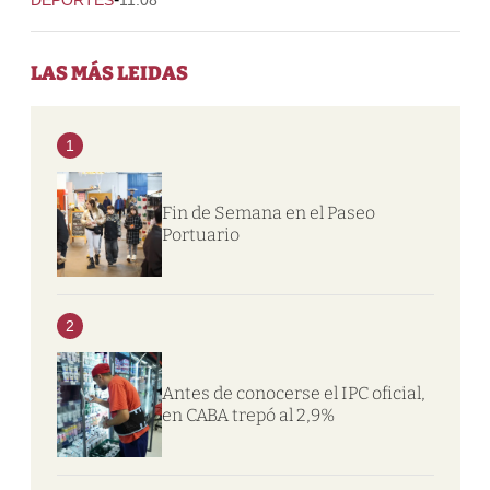
LAS MÁS LEIDAS
1
Fin de Semana en el Paseo
Portuario
2
Antes de conocerse el IPC oficial,
en CABA trepó al 2,9%