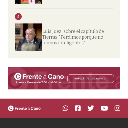
4
Luis Juez, sobre el capítulo de
Tierras: “Perdimos porque no
fuimos inteligentes”