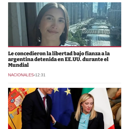
Le concedieron la libertad bajo fianza a la
argentina detenida en EE.UU. durante el
Mundial
-
NACIONALES
12:31