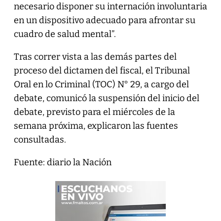
necesario disponer su internación involuntaria
en un dispositivo adecuado para afrontar su
cuadro de salud mental”.
Tras correr vista a las demás partes del
proceso del dictamen del fiscal, el Tribunal
Oral en lo Criminal (TOC) N° 29, a cargo del
debate, comunicó la suspensión del inicio del
debate, previsto para el miércoles de la
semana próxima, explicaron las fuentes
consultadas.
Fuente: diario la Nación