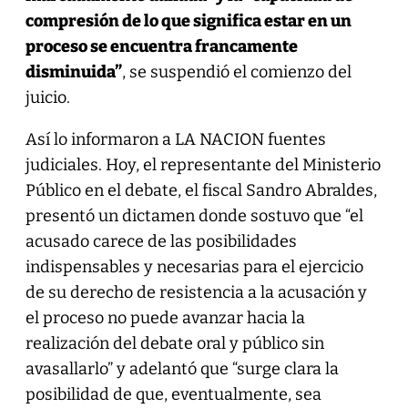
compresión de lo que significa estar en un
proceso se encuentra francamente
disminuida”
, se suspendió el comienzo del
juicio.
Así lo informaron a LA NACION fuentes
judiciales. Hoy, el representante del Ministerio
Público en el debate, el fiscal Sandro Abraldes,
presentó un dictamen donde sostuvo que “el
acusado carece de las posibilidades
indispensables y necesarias para el ejercicio
de su derecho de resistencia a la acusación y
el proceso no puede avanzar hacia la
realización del debate oral y público sin
avasallarlo” y adelantó que “surge clara la
posibilidad de que, eventualmente, sea