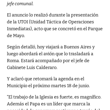
jefe comunal.
El anuncio lo realizó durante la presentación
de la UTOI (Unidad Táctica de Operaciones
Inmediatas), acto que se concretó en el Parque
de Mayo.
Según detalló, hoy viajará a Buenos Aires y
luego abordará el avión que lo trasladará a
Roma. Estará acompañado por el jefe de
Gabinete Luis Calderaro.
Y aclaró que retomará la agenda en el
Municipio el próximo martes 18 de junio.
“El trabajo de la Iglesia es fuerte, es magnífico.
Además el Papa es un líder que marca la