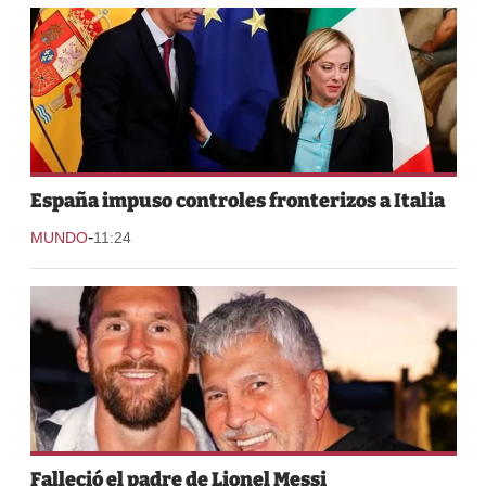
España impuso controles fronterizos a Italia
-
MUNDO
11:24
Falleció el padre de Lionel Messi