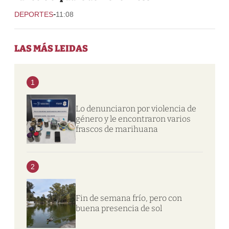
-
DEPORTES
11:08
LAS MÁS LEIDAS
1
Lo denunciaron por violencia de
género y le encontraron varios
frascos de marihuana
2
Fin de semana frío, pero con
buena presencia de sol