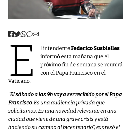
E
l intendente
Federico Susbielles
informó esta mañana que el
próximo fin de semana se reunirá
con el Papa Francisco en el
Vaticano.
“
El sábado a las 9h voy a ser recibido por el Papa
Francisco.
Es una audiencia privada que
solicitamos. Es una novedad relevante en una
ciudad que viene de una grave crisis y está
haciendo su camino al bicentenario”, expresó el