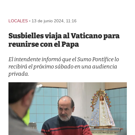
-
LOCALES
13 de junio 2024, 11:16
Susbielles viaja al Vaticano para
reunirse con el Papa
El intendente informó que el Sumo Pontífice lo
recibirá el próximo sábado en una audiencia
privada.