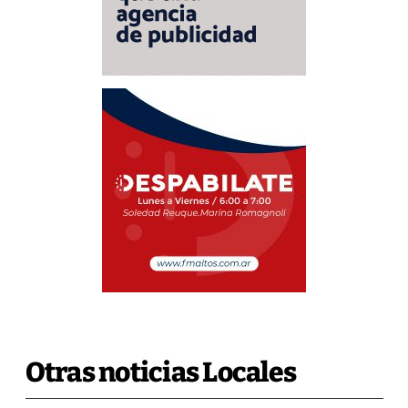
Otras noticias Locales