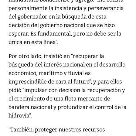
personalmente la insistencia y perseverancia
del gobernador en la búsqueda de esta
decisión del gobierno nacional que se hizo
esperar. Es fundamental, pero no debe ser la
única en esta línea”.
Por otro lado, insistió en “recuperar la
búsqueda del interés nacional en el desarrollo
económico, marítimo y fluvial es
imprescindible de cara al futuro”, y para ellos
pidió “impulsar con decisión la recuperación y
el crecimiento de una flota mercante de
bandera nacional y profundizar el control de la
hidrovía”.
“También, proteger nuestros recursos