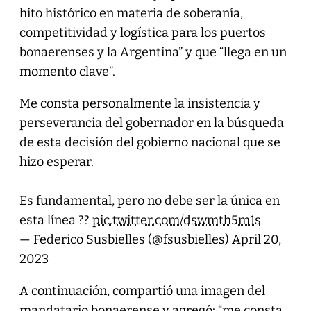
hito histórico en materia de soberanía,
competitividad y logística para los puertos
bonaerenses y la Argentina” y que “llega en un
momento clave”.
Me consta personalmente la insistencia y
perseverancia del gobernador en la búsqueda
de esta decisión del gobierno nacional que se
hizo esperar.
Es fundamental, pero no debe ser la única en
esta línea ??
pic.twitter.com/dswmth5m1s
— Federico Susbielles (@fsusbielles)
April 20,
2023
A continuación, compartió una imagen del
mandatario bonaerense y agregó: “me consta