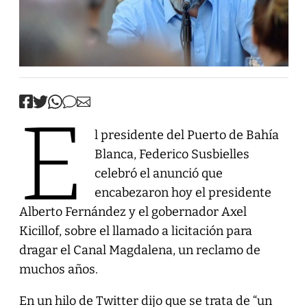
E
l presidente del Puerto de Bahía
Blanca, Federico Susbielles
celebró el anunció que
encabezaron hoy el presidente
Alberto Fernández y el gobernador Axel
Kicillof, sobre el llamado a licitación para
dragar el Canal Magdalena, un reclamo de
muchos años.
En un hilo de Twitter dijo que se trata de “un