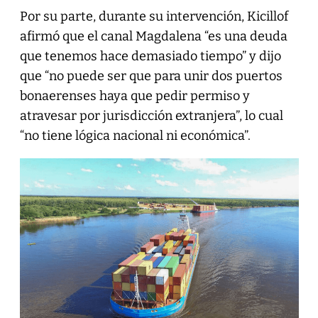
Por su parte, durante su intervención, Kicillof
afirmó que el canal Magdalena “es una deuda
que tenemos hace demasiado tiempo” y dijo
que “no puede ser que para unir dos puertos
bonaerenses haya que pedir permiso y
atravesar por jurisdicción extranjera”, lo cual
“no tiene lógica nacional ni económica”.