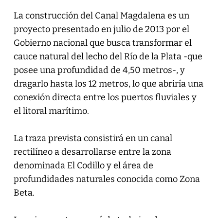
La construcción del Canal Magdalena es un
proyecto presentado en julio de 2013 por el
Gobierno nacional que busca transformar el
cauce natural del lecho del Río de la Plata -que
posee una profundidad de 4,50 metros-, y
dragarlo hasta los 12 metros, lo que abriría una
conexión directa entre los puertos fluviales y
el litoral marítimo.
La traza prevista consistirá en un canal
rectilíneo a desarrollarse entre la zona
denominada El Codillo y el área de
profundidades naturales conocida como Zona
Beta.