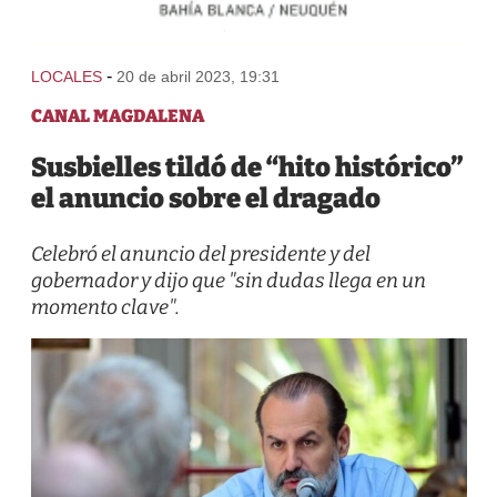
-
LOCALES
20 de abril 2023, 19:31
CANAL MAGDALENA
Susbielles tildó de “hito histórico”
el anuncio sobre el dragado
Celebró el anuncio del presidente y del
gobernador y dijo que "sin dudas llega en un
momento clave".