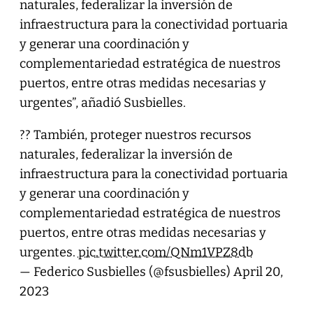
naturales, federalizar la inversión de
infraestructura para la conectividad portuaria
y generar una coordinación y
complementariedad estratégica de nuestros
puertos, entre otras medidas necesarias y
urgentes”, añadió Susbielles.
?? También, proteger nuestros recursos
naturales, federalizar la inversión de
infraestructura para la conectividad portuaria
y generar una coordinación y
complementariedad estratégica de nuestros
puertos, entre otras medidas necesarias y
urgentes.
pic.twitter.com/QNm1VPZ8db
— Federico Susbielles (@fsusbielles)
April 20,
2023