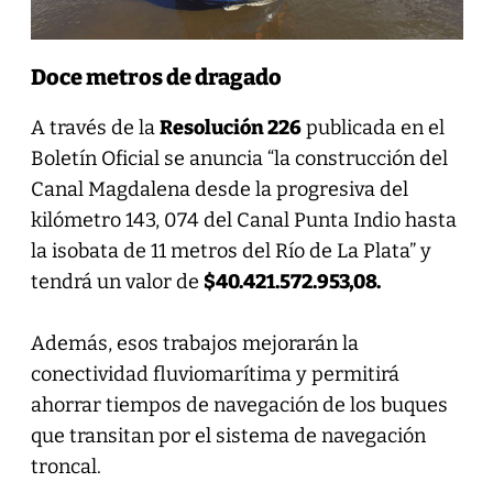
Doce metros de dragado
A través de la
Resolución 226
publicada en el
Boletín Oficial se anuncia “la construcción del
Canal Magdalena desde la progresiva del
kilómetro 143, 074 del Canal Punta Indio hasta
la isobata de 11 metros del Río de La Plata” y
tendrá un valor de
$40.421.572.953,08.
Además, esos trabajos mejorarán la
conectividad fluviomarítima y permitirá
ahorrar tiempos de navegación de los buques
que transitan por el sistema de navegación
troncal.