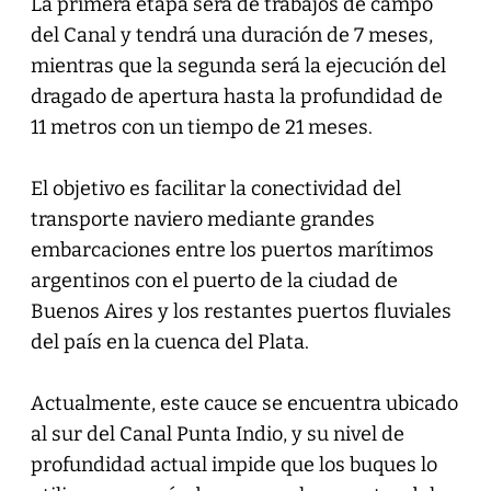
La primera etapa será de trabajos de campo
del Canal y tendrá una duración de 7 meses,
mientras que la segunda será la ejecución del
dragado de apertura hasta la profundidad de
11 metros con un tiempo de 21 meses.
El objetivo es facilitar la conectividad del
transporte naviero mediante grandes
embarcaciones entre los puertos marítimos
argentinos con el puerto de la ciudad de
Buenos Aires y los restantes puertos fluviales
del país en la cuenca del Plata.
Actualmente, este cauce se encuentra ubicado
al sur del Canal Punta Indio, y su nivel de
profundidad actual impide que los buques lo