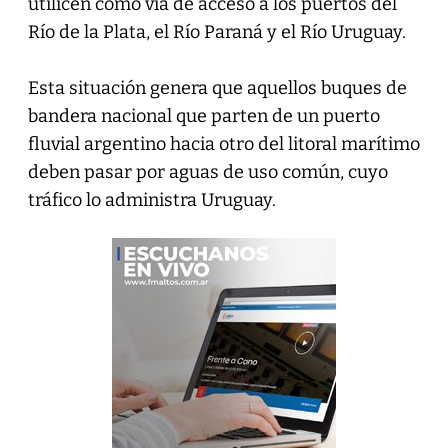
utilicen como vía de acceso a los puertos del
Río de la Plata, el Río Paraná y el Río Uruguay.
Esta situación genera que aquellos buques de
bandera nacional que parten de un puerto
fluvial argentino hacia otro del litoral marítimo
deben pasar por aguas de uso común, cuyo
tráfico lo administra Uruguay.