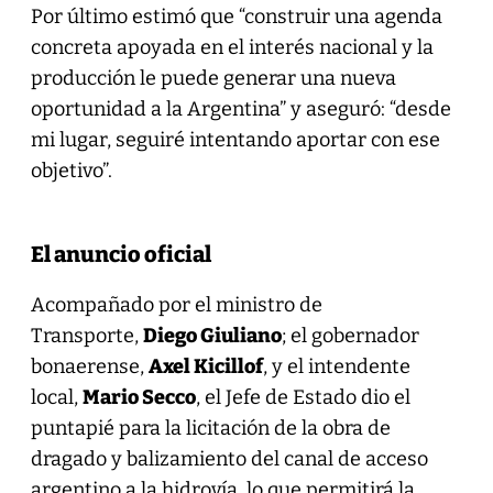
Por último estimó que “construir una agenda
concreta apoyada en el interés nacional y la
producción le puede generar una nueva
oportunidad a la Argentina” y aseguró: “desde
mi lugar, seguiré intentando aportar con ese
objetivo”.
El anuncio oficial
Acompañado por el ministro de
Transporte,
Diego Giuliano
; el gobernador
bonaerense,
Axel Kicillof
, y el intendente
local,
Mario Secco
, el Jefe de Estado dio el
puntapié para la licitación de la obra de
dragado y balizamiento del canal de acceso
argentino a la hidrovía, lo que permitirá la