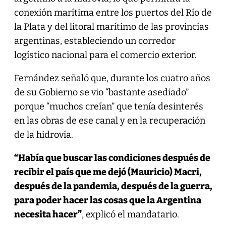
conexión marítima entre los puertos del Río de
la Plata y del litoral marítimo de las provincias
argentinas, estableciendo un corredor
logístico nacional para el comercio exterior.
Fernández señaló que, durante los cuatro años
de su Gobierno se vio “bastante asediado”
porque “muchos creían” que tenía desinterés
en las obras de ese canal y en la recuperación
de la hidrovía.
“Había que buscar las condiciones después de
recibir el país que me dejó (Mauricio) Macri,
después de la pandemia, después de la guerra,
para poder hacer las cosas que la Argentina
necesita hacer”
, explicó el mandatario.