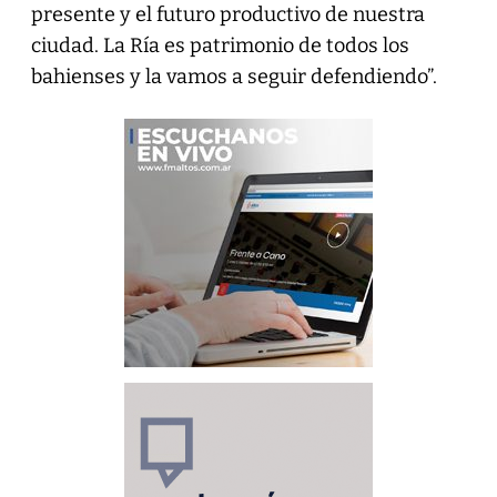
presente y el futuro productivo de nuestra
ciudad. La Ría es patrimonio de todos los
bahienses y la vamos a seguir defendiendo”.