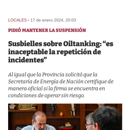
-
LOCALES
17 de enero 2024, 20:03
PIDIÓ MANTENER LA SUSPENSIÓN
Susbielles sobre Oiltanking: “es
inaceptable la repetición de
incidentes”
Al igual que la Provincia solicitó que la
Secretaría de Energía de Nación certifique de
manera oficial si la firma se encuentra en
condiciones de operar sin riesgo.