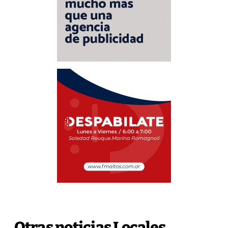
Otras noticias Locales