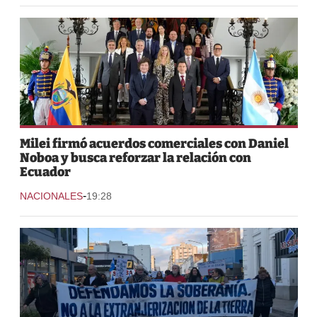
Milei firmó acuerdos comerciales con Daniel
Noboa y busca reforzar la relación con
Ecuador
-
NACIONALES
19:28