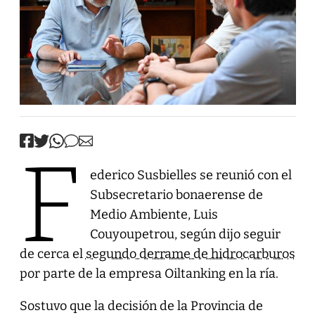
F
ederico Susbielles se reunió con el
Subsecretario bonaerense de
Medio Ambiente, Luis
Couyoupetrou, según dijo seguir
de cerca el
segundo derrame de hidrocarburos
por parte de la empresa Oiltanking en la ría.
Sostuvo que la decisión de la Provincia de