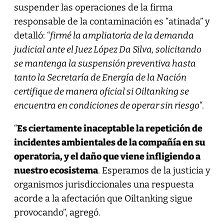
suspender las operaciones de la firma
responsable de la contaminación es “atinada” y
detalló: “
firmé la ampliatoria de la demanda
judicial ante el Juez López Da Silva, solicitando
se mantenga la suspensión preventiva hasta
tanto la Secretaría de Energía de la Nación
certifique de manera oficial si Oiltanking se
encuentra en condiciones de operar sin riesgo
“.
“
Es ciertamente inaceptable la repetición de
incidentes ambientales de la compañía en su
operatoria, y el daño que viene infligiendo a
nuestro ecosistema
. Esperamos de la justicia y
organismos jurisdiccionales una respuesta
acorde a la afectación que Oiltanking sigue
provocando”, agregó.