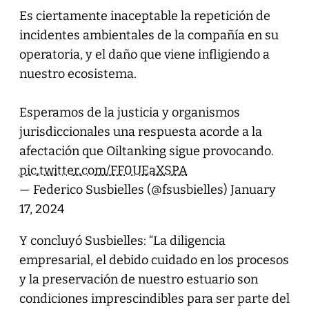
Es ciertamente inaceptable la repetición de
incidentes ambientales de la compañía en su
operatoria, y el daño que viene infligiendo a
nuestro ecosistema.
Esperamos de la justicia y organismos
jurisdiccionales una respuesta acorde a la
afectación que Oiltanking sigue provocando.
pic.twitter.com/FF0UEaXSPA
— Federico Susbielles (@fsusbielles)
January
17, 2024
Y concluyó Susbielles: “La diligencia
empresarial, el debido cuidado en los procesos
y la preservación de nuestro estuario son
condiciones imprescindibles para ser parte del