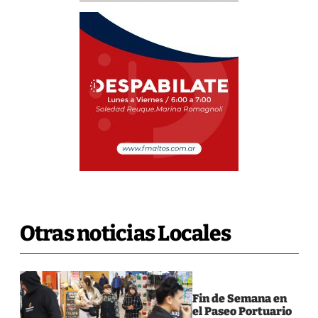
Otras noticias Locales
Fin de Semana en
el Paseo Portuario