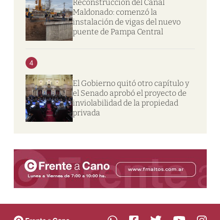
Reconstrucción del Canal
Maldonado: comenzó la
instalación de vigas del nuevo
puente de Pampa Central
4
El Gobierno quitó otro capítulo y
el Senado aprobó el proyecto de
inviolabilidad de la propiedad
privada