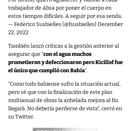
trabajador de Absa por poner el cuerpo en
estos tiempos difíciles. A seguir por esa senda.
— Federico Susbielles (@fsusbielles)
December
22, 2022
También lanzó críticas a la gestión anterior al
asegurar que “
con el agua muchos
prometieron y defeccionaron pero Kicillof fue
el único que cumplió con Bahía
“.
“Como todo bahiense sufro la situación actual,
pero sé que con la finalización de este plan
multianual de obras la anhelada mejora al fin
llegará. No debería perderse de vista”, cerró en
su Twitter.