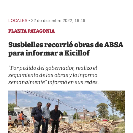
-
LOCALES
22 de diciembre 2022, 16:46
PLANTA PATAGONIA
Susbielles recorrió obras de ABSA
para informar a Kicillof
"Por pedido del gobernador, realizo el
seguimiento de las obras y lo informo
semanalmente" informó en sus redes.