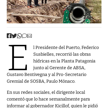
E
l Presidente del Puerto, Federico
Susbielles, recorrió las obras
hídricas en la Planta Patagonia
junto al Gerente de ABSA,
Gustavo Bentivegna y al Pro-Secretario
Gremial de SOSBA, Paulo Mónaco.
En sus redes sociales, el dirigente local
comentó que lo hace semanalmente para
informar al gobernador Kicillof, quien le pidió