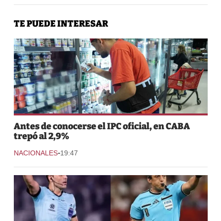
TE PUEDE INTERESAR
Antes de conocerse el IPC oficial, en CABA
trepó al 2,9%
-
NACIONALES
19:47