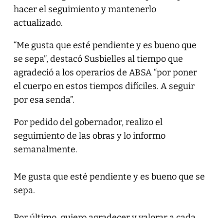
hacer el seguimiento y mantenerlo
actualizado.
“Me gusta que esté pendiente y es bueno que
se sepa”, destacó Susbielles al tiempo que
agradeció a los operarios de ABSA “por poner
el cuerpo en estos tiempos difíciles. A seguir
por esa senda”.
Por pedido del gobernador, realizo el
seguimiento de las obras y lo informo
semanalmente.
Me gusta que esté pendiente y es bueno que se
sepa.
Por último, quiero agradecer y valorar a cada