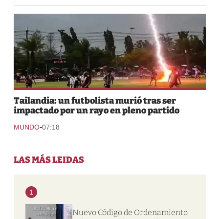
Tailandia: un futbolista murió tras ser
impactado por un rayo en pleno partido
-
MUNDO
07:18
LAS MÁS LEIDAS
1
Nuevo Código de Ordenamiento