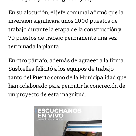
En su alocución, el jefe comunal afirmó que la
inversión significará unos 1.000 puestos de
trabajo durante la etapa de la construcción y
70 puestos de trabajo permanente una vez
terminada la planta.
En otro párrafo, además de agraeer a la firma,
Susbielles felicitó a los equipos de trabajo
tanto del Puerto como de la Municipalidad que
han colaborado para permitir la concreción de
un proyecto de esta magnitud.