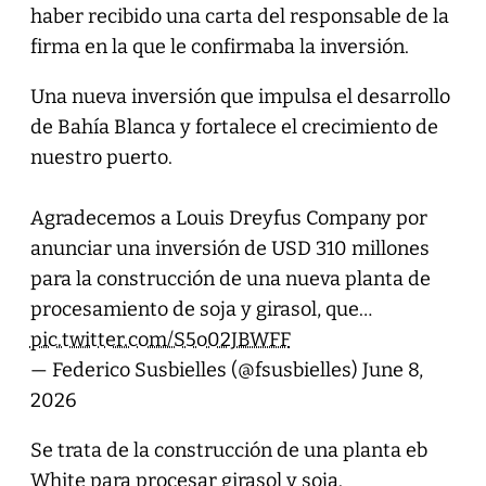
haber recibido una carta del responsable de la
firma en la que le confirmaba la inversión.
Una nueva inversión que impulsa el desarrollo
de Bahía Blanca y fortalece el crecimiento de
nuestro puerto.
Agradecemos a Louis Dreyfus Company por
anunciar una inversión de USD 310 millones
para la construcción de una nueva planta de
procesamiento de soja y girasol, que…
pic.twitter.com/S5o02JBWFF
— Federico Susbielles (@fsusbielles)
June 8,
2026
Se trata de la construcción de una planta eb
White para procesar girasol y soja.