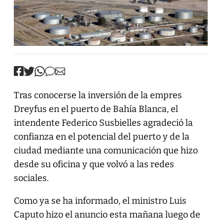
Tras conocerse la inversión de la empres
Dreyfus en el puerto de Bahía Blanca, el
intendente Federico Susbielles agradeció la
confianza en el potencial del puerto y de la
ciudad mediante una comunicación que hizo
desde su oficina y que volvó a las redes
sociales.
Como ya se ha informado, el ministro Luis
Caputo hizo el anuncio esta mañana luego de