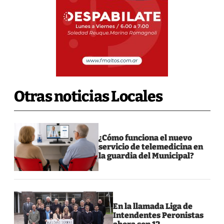
Otras noticias Locales
¿Cómo funciona el nuevo
servicio de telemedicina en
la guardia del Municipal?
En la llamada Liga de
Intendentes Peronistas