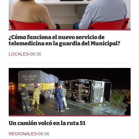
¿Cómo funciona el nuevo servicio de
telemedicina en la guardia del Municipal?
-
LOCALES
08:35
Un camión volcó en la ruta 51
-
REGIONALES
08:06