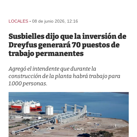
-
LOCALES
08 de junio 2026, 12:16
Susbielles dijo que la inversión de
Dreyfus generará 70 puestos de
trabajo permanentes
Agregó el intendente que durante la
construcción de la planta habrá trabajo para
1.000 personas.