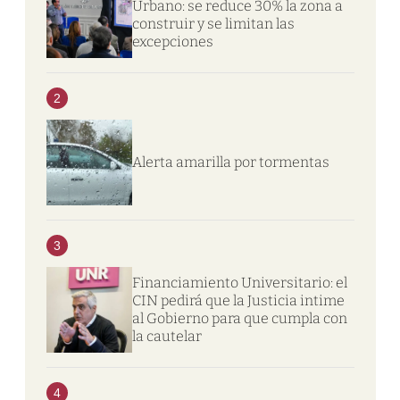
Urbano: se reduce 30% la zona a
construir y se limitan las
excepciones
2
Alerta amarilla por tormentas
3
Financiamiento Universitario: el
CIN pedirá que la Justicia intime
al Gobierno para que cumpla con
la cautelar
4