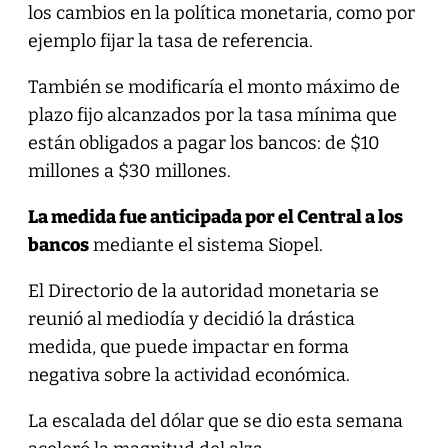
los cambios en la política monetaria, como por
ejemplo fijar la tasa de referencia.
También se modificaría el monto máximo de
plazo fijo alcanzados por la tasa mínima que
están obligados a pagar los bancos: de $10
millones a $30 millones.
La medida fue anticipada por el Central a los
bancos
mediante el sistema Siopel.
El Directorio de la autoridad monetaria se
reunió al mediodía y decidió la drástica
medida, que puede impactar en forma
negativa sobre la actividad económica.
La escalada del dólar que se dio esta semana