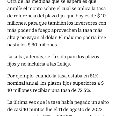
Otra de las medidas que se espera es que
amplíe el monto sobre el cual se aplica la tasa
de referencia del plazo fijo, que hoy es de $ 10
millones, para que también los inversores con
más poder de fuego aprovechen la tasa más
alta y no vayan al dólar. El máximo podría irse
hasta los $ 30 millones.
La suba, además, sería solo para los plazos
fijos y no incluiría a las Leliqs.
Por ejemplo, cuando la tasa estaba en 81%
nominal anual, los plazos fijos superiores a $
10 millones recibían una tasa de 72,5%.
La última vez que la tasa había pegado un salto
de casi 10 puntos fue el 11 de agosto de 2022,