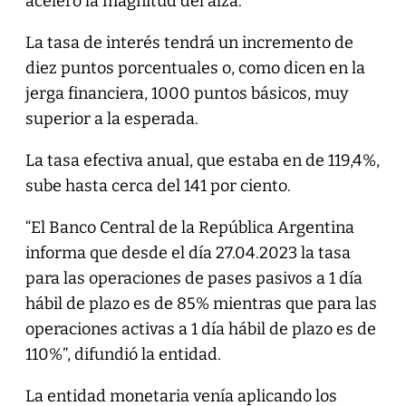
aceleró la magnitud del alza.
La tasa de interés tendrá un incremento de
diez puntos porcentuales o, como dicen en la
jerga financiera, 1000 puntos básicos, muy
superior a la esperada.
La tasa efectiva anual, que estaba en de 119,4%,
sube hasta cerca del 141 por ciento.
“El Banco Central de la República Argentina
informa que desde el día 27.04.2023 la tasa
para las operaciones de pases pasivos a 1 día
hábil de plazo es de 85% mientras que para las
operaciones activas a 1 día hábil de plazo es de
110%”, difundió la entidad.
La entidad monetaria venía aplicando los