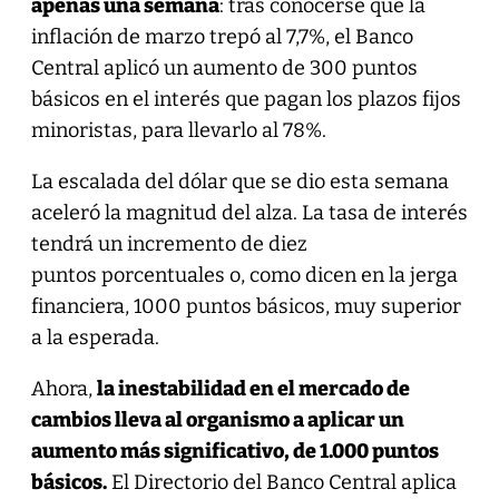
apenas una semana
: tras conocerse que la
inflación de marzo trepó al 7,7%, el Banco
Central aplicó un aumento de 300 puntos
básicos en el interés que pagan los plazos fijos
minoristas, para llevarlo al 78%.
La escalada del dólar que se dio esta semana
aceleró la magnitud del alza. La tasa de interés
tendrá un incremento de diez
puntos porcentuales o, como dicen en la jerga
financiera, 1000 puntos básicos, muy superior
a la esperada.
Ahora,
la inestabilidad en el mercado de
cambios lleva al organismo a aplicar un
aumento más significativo, de 1.000 puntos
básicos.
El Directorio del Banco Central aplica