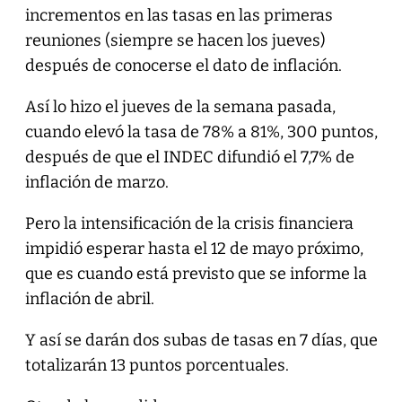
incrementos en las tasas en las primeras
reuniones (siempre se hacen los jueves)
después de conocerse el dato de inflación.
Así lo hizo el jueves de la semana pasada,
cuando elevó la tasa de 78% a 81%, 300 puntos,
después de que el INDEC difundió el 7,7% de
inflación de marzo.
Pero la intensificación de la crisis financiera
impidió esperar hasta el 12 de mayo próximo,
que es cuando está previsto que se informe la
inflación de abril.
Y así se darán dos subas de tasas en 7 días, que
totalizarán 13 puntos porcentuales.