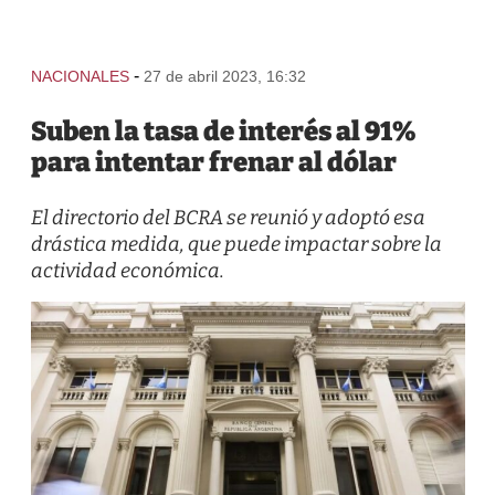
-
NACIONALES
27 de abril 2023, 16:32
Suben la tasa de interés al 91%
para intentar frenar al dólar
El directorio del BCRA se reunió y adoptó esa
drástica medida, que puede impactar sobre la
actividad económica.