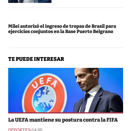
Milei autorizó el ingreso de tropas de Brasil para
ejercicios conjuntos en la Base Puerto Belgrano
TE PUEDE INTERESAR
La UEFA mantiene su postura contra la FIFA
-
DEPORTES
14:00