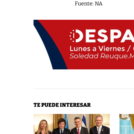
Fuente: NA
TE PUEDE INTERESAR