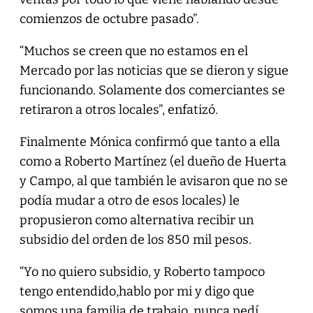
comienzos de octubre pasado”.
“Muchos se creen que no estamos en el
Mercado por las noticias que se dieron y sigue
funcionando. Solamente dos comerciantes se
retiraron a otros locales”, enfatizó.
Finalmente Mónica confirmó que tanto a ella
como a Roberto Martínez (el dueño de Huerta
y Campo, al que también le avisaron que no se
podía mudar a otro de esos locales) le
propusieron como alternativa recibir un
subsidio del orden de los 850 mil pesos.
“Yo no quiero subsidio, y Roberto tampoco
tengo entendido,hablo por mi y digo que
somos una familia de trabajo, nunca pedí