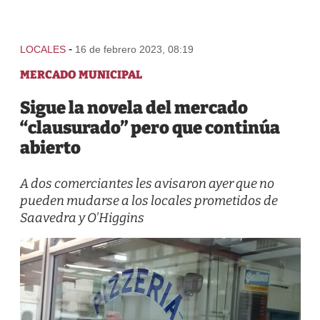
-
LOCALES
16 de febrero 2023, 08:19
MERCADO MUNICIPAL
Sigue la novela del mercado
“clausurado” pero que continúa
abierto
A dos comerciantes les avisaron ayer que no
pueden mudarse a los locales prometidos de
Saavedra y O'Higgins