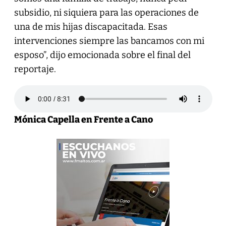
subsidio, ni siquiera para las operaciones de
una de mis hijas discapacitada. Esas
intervenciones siempre las bancamos con mi
esposo”, dijo emocionada sobre el final del
reportaje.
Mónica Capella en Frente a Cano