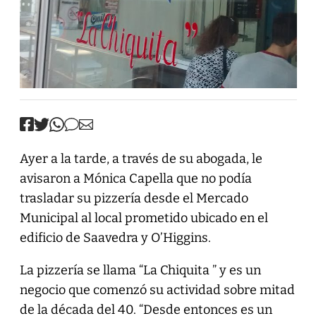
Ayer a la tarde, a través de su abogada, le
avisaron a Mónica Capella que no podía
trasladar su pizzería desde el Mercado
Municipal al local prometido ubicado en el
edificio de Saavedra y O’Higgins.
La pizzería se llama “La Chiquita ” y es un
negocio que comenzó su actividad sobre mitad
de la década del 40. “Desde entonces es un