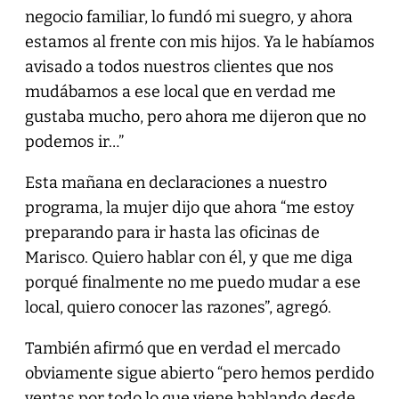
negocio familiar, lo fundó mi suegro, y ahora
estamos al frente con mis hijos. Ya le habíamos
avisado a todos nuestros clientes que nos
mudábamos a ese local que en verdad me
gustaba mucho, pero ahora me dijeron que no
podemos ir…”
Esta mañana en declaraciones a nuestro
programa, la mujer dijo que ahora “me estoy
preparando para ir hasta las oficinas de
Marisco. Quiero hablar con él, y que me diga
porqué finalmente no me puedo mudar a ese
local, quiero conocer las razones”, agregó.
También afirmó que en verdad el mercado
obviamente sigue abierto “pero hemos perdido
ventas por todo lo que viene hablando desde