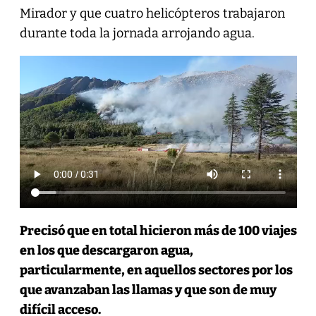
Mirador y que cuatro helicópteros trabajaron
durante toda la jornada arrojando agua.
Precisó que en total hicieron más de 100 viajes
en los que descargaron agua,
particularmente, en aquellos sectores por los
que avanzaban las llamas y que son de muy
difícil acceso.