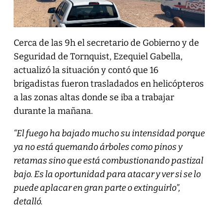
Cerca de las 9h el secretario de Gobierno y de
Seguridad de Tornquist, Ezequiel Gabella,
actualizó la situación y contó que 16
brigadistas fueron trasladados en helicópteros
a las zonas altas donde se iba a trabajar
durante la mañana.
“El fuego ha bajado mucho su intensidad porque
ya no está quemando árboles como pinos y
retamas sino que está combustionando pastizal
bajo. Es la oportunidad para atacar y ver si se lo
puede aplacar en gran parte o extinguirlo”,
detalló.