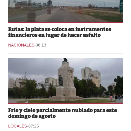
Rutas: la plata se coloca en instrumentos
financieros en lugar de hacer asfalto
-
NACIONALES
08:13
Frío y cielo parcialmente nublado para este
domingo de agosto
-
LOCALES
07:25