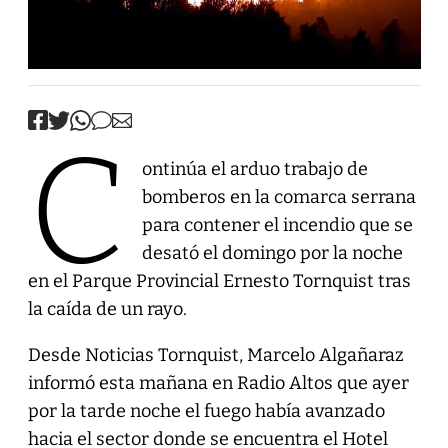
C
ontinúa el arduo trabajo de
bomberos en la comarca serrana
para contener el incendio que se
desató el domingo por la noche
en el Parque Provincial Ernesto Tornquist tras
la caída de un rayo.
Desde Noticias Tornquist, Marcelo Algañaraz
informó esta mañana en Radio Altos que ayer
por la tarde noche el fuego había avanzado
hacia el sector donde se encuentra el Hotel