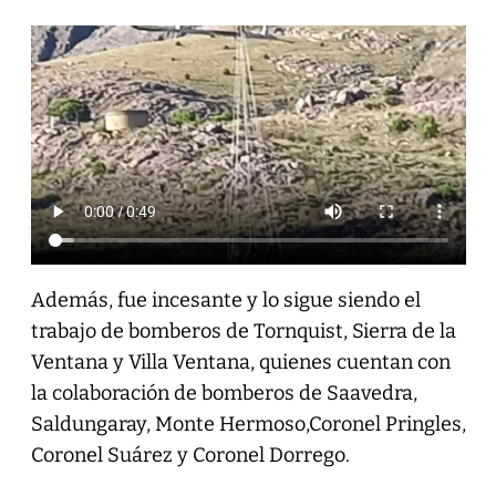
Además, fue incesante y lo sigue siendo el
trabajo de bomberos de Tornquist, Sierra de la
Ventana y Villa Ventana, quienes cuentan con
la colaboración de bomberos de Saavedra,
Saldungaray, Monte Hermoso,Coronel Pringles,
Coronel Suárez y Coronel Dorrego.