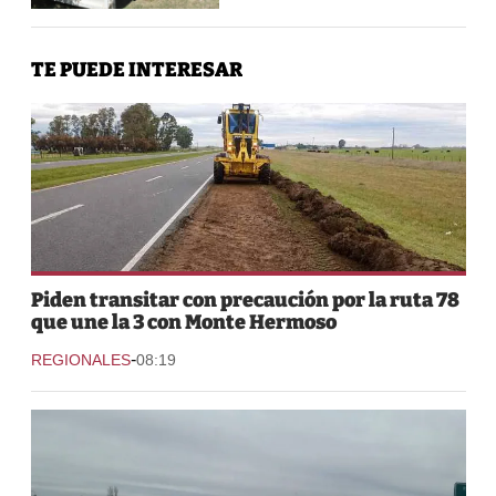
TE PUEDE INTERESAR
Piden transitar con precaución por la ruta 78
que une la 3 con Monte Hermoso
-
REGIONALES
08:19