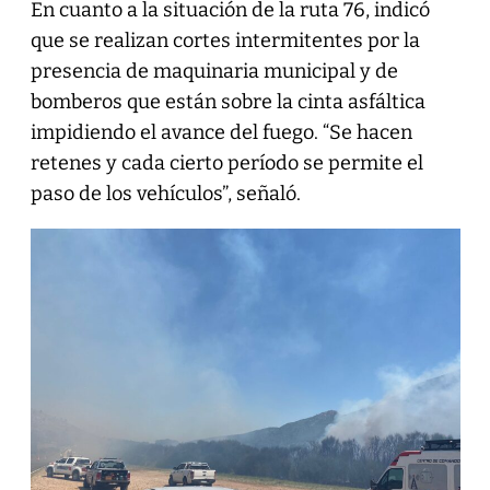
En cuanto a la situación de la ruta 76, indicó
que se realizan cortes intermitentes por la
presencia de maquinaria municipal y de
bomberos que están sobre la cinta asfáltica
impidiendo el avance del fuego. “Se hacen
retenes y cada cierto período se permite el
paso de los vehículos”, señaló.