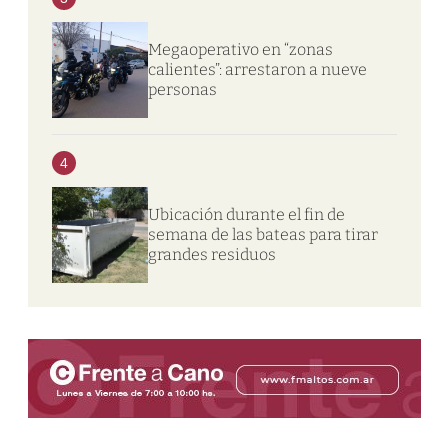
Megaoperativo en “zonas
calientes”: arrestaron a nueve
personas
4
Ubicación durante el fin de
semana de las bateas para tirar
grandes residuos