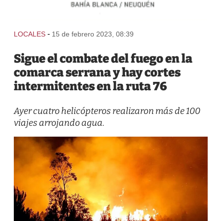
-
LOCALES
15 de febrero 2023, 08:39
Sigue el combate del fuego en la
comarca serrana y hay cortes
intermitentes en la ruta 76
Ayer cuatro helicópteros realizaron más de 100
viajes arrojando agua.