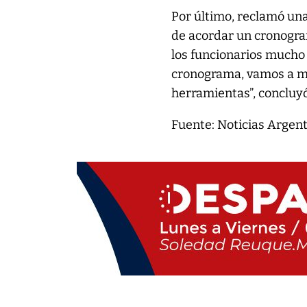
Por último, reclamó una
de acordar un cronogra
los funcionarios mucho
cronograma, vamos a mov
herramientas”, concluyó
Fuente: Noticias Argen