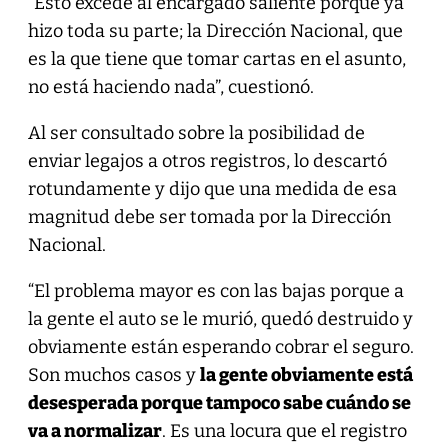
“Esto excede al encargado saliente porque ya
hizo toda su parte; la Dirección Nacional, que
es la que tiene que tomar cartas en el asunto,
no está haciendo nada”, cuestionó.
Al ser consultado sobre la posibilidad de
enviar legajos a otros registros, lo descartó
rotundamente y dijo que una medida de esa
magnitud debe ser tomada por la Dirección
Nacional.
“El problema mayor es con las bajas porque a
la gente el auto se le murió, quedó destruido y
obviamente están esperando cobrar el seguro.
Son muchos casos y
la gente obviamente está
desesperada porque tampoco sabe cuándo se
va a normalizar
. Es una locura que el registro