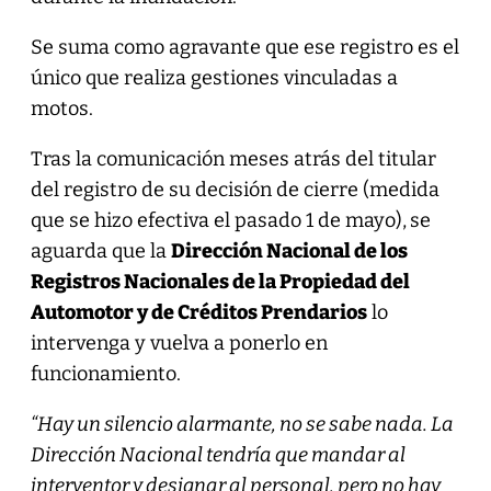
Se suma como agravante que ese registro es el
único que realiza gestiones vinculadas a
motos.
Tras la comunicación meses atrás del titular
del registro de su decisión de cierre (medida
que se hizo efectiva el pasado 1 de mayo),
se
aguarda que la
Dirección Nacional de los
Registros Nacionales de la Propiedad del
Automotor y de Créditos Prendarios
lo
intervenga y vuelva a ponerlo en
funcionamiento.
“Hay un silencio alarmante, no se sabe nada. La
Dirección Nacional tendría que mandar al
interventor y designar al personal, pero no hay