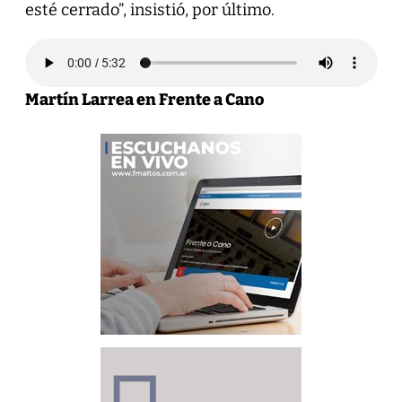
esté cerrado”, insistió, por último.
Martín Larrea en Frente a Cano