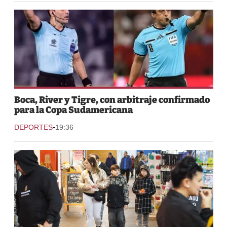
Boca, River y Tigre, con arbitraje confirmado
para la Copa Sudamericana
-
DEPORTES
19:36