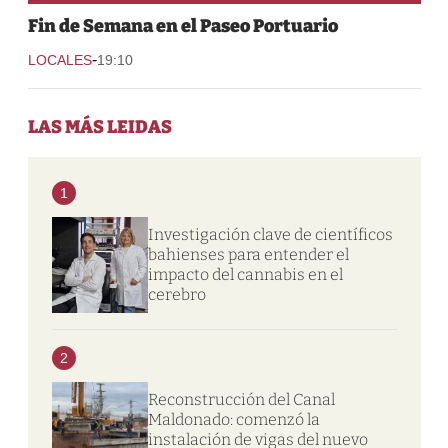
Fin de Semana en el Paseo Portuario
-
LOCALES
19:10
LAS MÁS LEIDAS
1
Investigación clave de científicos
bahienses para entender el
impacto del cannabis en el
cerebro
2
Reconstrucción del Canal
Maldonado: comenzó la
instalación de vigas del nuevo