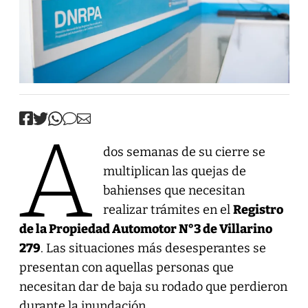
A
dos semanas de su cierre se
multiplican las quejas de
bahienses que necesitan
realizar trámites en el
Registro
de la Propiedad Automotor N°3 de Villarino
279
. Las situaciones más desesperantes se
presentan con aquellas personas que
necesitan dar de baja su rodado que perdieron
durante la inundación.