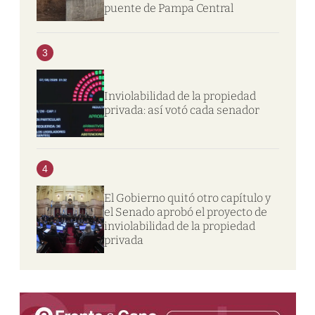
puente de Pampa Central
3
Inviolabilidad de la propiedad
privada: así votó cada senador
4
El Gobierno quitó otro capítulo y
el Senado aprobó el proyecto de
inviolabilidad de la propiedad
privada