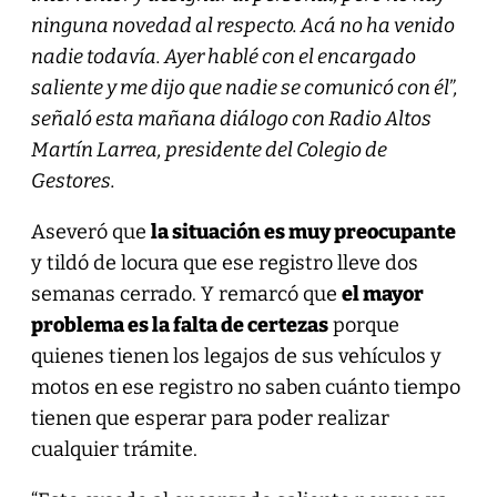
ninguna novedad al respecto. Acá no ha venido
nadie todavía. Ayer hablé con el encargado
saliente y me dijo que nadie se comunicó con él”,
señaló esta mañana diálogo con Radio Altos
Martín Larrea, presidente del Colegio de
Gestores.
Aseveró que
la situación es muy preocupante
y tildó de locura que ese registro lleve dos
semanas cerrado. Y remarcó que
el mayor
problema es la falta de certezas
porque
quienes tienen los legajos de sus vehículos y
motos en ese registro no saben cuánto tiempo
tienen que esperar para poder realizar
cualquier trámite.