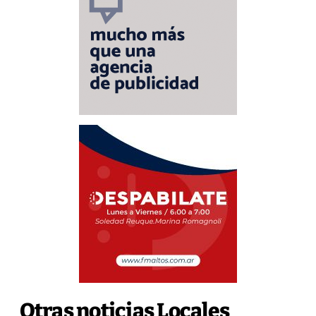
Otras noticias Locales