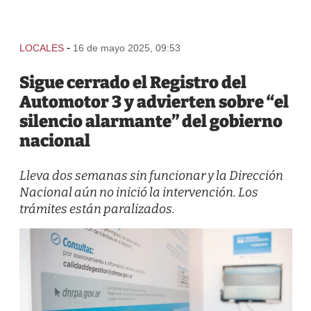
-
LOCALES
16 de mayo 2025, 09:53
Sigue cerrado el Registro del
Automotor 3 y advierten sobre “el
silencio alarmante” del gobierno
nacional
Lleva dos semanas sin funcionar y la Dirección
Nacional aún no inició la intervención. Los
trámites están paralizados.