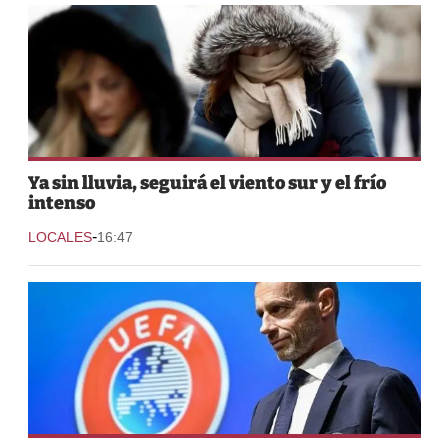
Ya sin lluvia, seguirá el viento sur y el frío
intenso
-
LOCALES
16:47