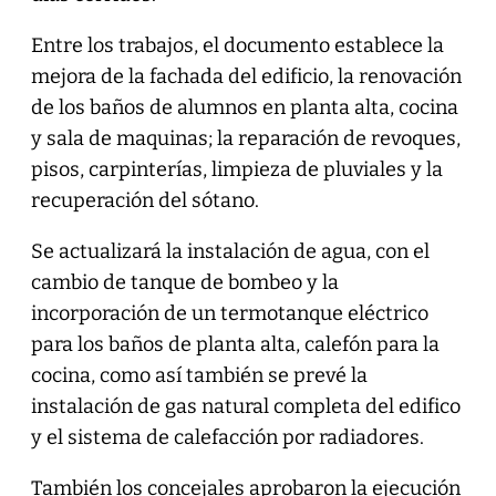
Entre los trabajos, el documento establece la
mejora de la fachada del edificio, la renovación
de los baños de alumnos en planta alta, cocina
y sala de maquinas; la reparación de revoques,
pisos, carpinterías, limpieza de pluviales y la
recuperación del sótano.
Se actualizará la instalación de agua, con el
cambio de tanque de bombeo y la
incorporación de un termotanque eléctrico
para los baños de planta alta, calefón para la
cocina, como así también se prevé la
instalación de gas natural completa del edifico
y el sistema de calefacción por radiadores.
También los concejales aprobaron la ejecución