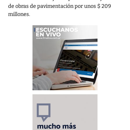
de obras de pavimentación por unos $ 209
millones.