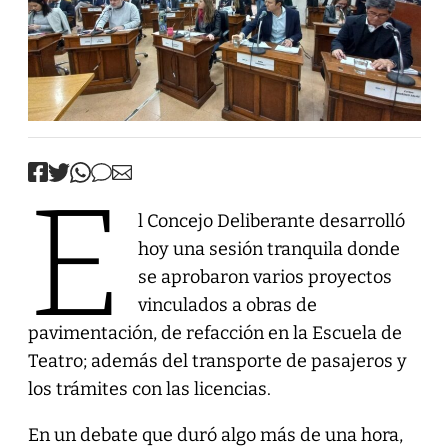
E
l Concejo Deliberante desarrolló
hoy una sesión tranquila donde
se aprobaron varios proyectos
vinculados a obras de
pavimentación, de refacción en la Escuela de
Teatro; además del transporte de pasajeros y
los trámites con las licencias.
En un debate que duró algo más de una hora,