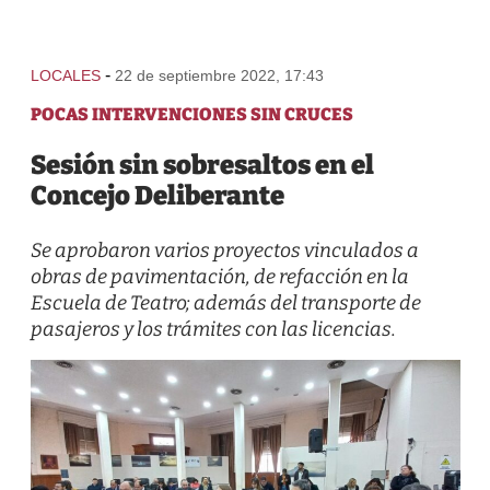
-
LOCALES
22 de septiembre 2022, 17:43
POCAS INTERVENCIONES SIN CRUCES
Sesión sin sobresaltos en el
Concejo Deliberante
Se aprobaron varios proyectos vinculados a
obras de pavimentación, de refacción en la
Escuela de Teatro; además del transporte de
pasajeros y los trámites con las licencias.