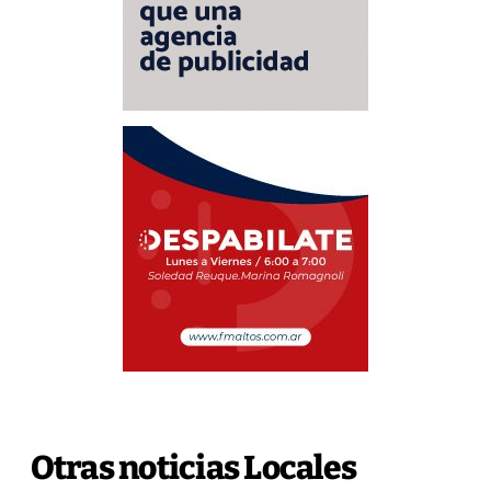
Otras noticias Locales