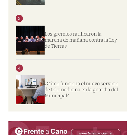
3
Los gremios ratificaron la
marcha de mañana contra la Ley
de Tierras
4
¿Cómo funciona el nuevo servicio
de telemedicina en la guardia del
Municipal?