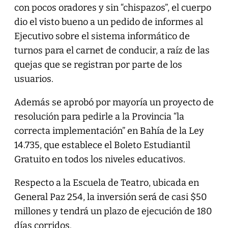
con pocos oradores y sin “chispazos”, el cuerpo
dio el visto bueno a un pedido de informes al
Ejecutivo sobre el sistema informático de
turnos para el carnet de conducir, a raíz de las
quejas que se registran por parte de los
usuarios.
Además se aprobó por mayoría un proyecto de
resolución para pedirle a la Provincia “la
correcta implementación” en Bahía de la Ley
14.735, que establece el Boleto Estudiantil
Gratuito en todos los niveles educativos.
Respecto a la Escuela de Teatro, ubicada en
General Paz 254, la inversión será de casi $50
millones y tendrá un plazo de ejecución de 180
días corridos.