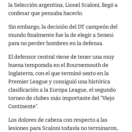
la Selección argentina, Lionel Scaloni, llegó a
confesar que pensaba hacerlo.
Sin embargo, la decisión del DT campeón del
mundo finalmente fue la de elegir a Senesi
para no perder hombres en la defensa.
El defensor central viene de tener una muy
buena temporada en el Bournemouth de
Inglaterra, con el que terminó sexto en la
Premier League y consiguió una histórica
clasificación a la Europa League, el segundo
torneo de clubes más importante del “Viejo
Continente”.
Los dolores de cabeza con respecto a las
lesiones para Scaloni todavía no terminaron,