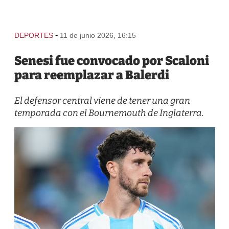
-
DEPORTES
11 de junio 2026, 16:15
Senesi fue convocado por Scaloni
para reemplazar a Balerdi
El defensor central viene de tener una gran
temporada con el Bournemouth de Inglaterra.