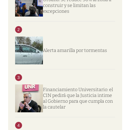
construir y se limitan las
excepciones
2
Alerta amarilla por tormentas
3
Financiamiento Universitario: el
CIN pedirá que la Justicia intime
al Gobierno para que cumpla con
la cautelar
4