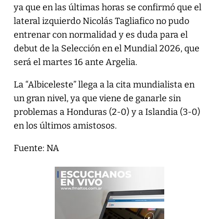
ya que en las últimas horas se confirmó que el
lateral izquierdo Nicolás Tagliafico no pudo
entrenar con normalidad y es duda para el
debut de la Selección en el Mundial 2026, que
será el martes 16 ante Argelia.
La “Albiceleste” llega a la cita mundialista en
un gran nivel, ya que viene de ganarle sin
problemas a Honduras (2-0) y a Islandia (3-0)
en los últimos amistosos.
Fuente: NA