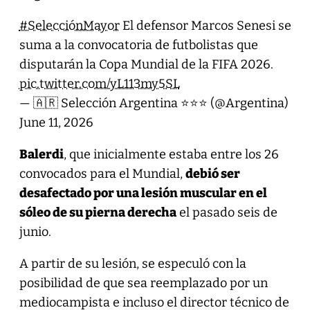
#SelecciónMayor
El defensor Marcos Senesi se
suma a la convocatoria de futbolistas que
disputarán la Copa Mundial de la FIFA 2026.
pic.twitter.com/yL113my5SL
— 🇦🇷 Selección Argentina ⭐⭐⭐ (@Argentina)
June 11, 2026
Balerdi
, que inicialmente estaba entre los 26
convocados para el Mundial,
debió ser
desafectado por una lesión muscular en el
sóleo de su pierna derecha
el pasado seis de
junio.
A partir de su lesión, se especuló con la
posibilidad de que sea reemplazado por un
mediocampista e incluso el director técnico de