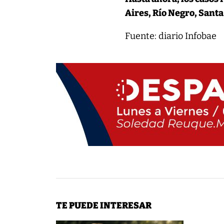
Aires, Río Negro, Santa 
Fuente: diario Infobae
TE PUEDE INTERESAR