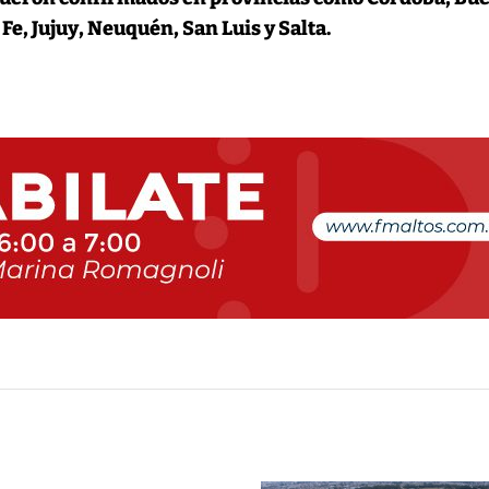
Fe, Jujuy, Neuquén, San Luis y Salta.