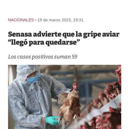
-
NACIONALES
19 de marzo 2023, 19:31
Senasa advierte que la gripe aviar
“llegó para quedarse”
Los casos positivos suman 59