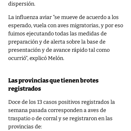
dispersión.
La influenza aviar “se mueve de acuerdo a los
esperado, vuela con aves migratorias, y por eso
fuimos ejecutando todas las medidas de
preparación y de alerta sobre la base de
presentación y de avance rápido tal como
ocurrió”, explicó Melón.
Las provincias que tienen brotes
registrados
Doce de los 13 casos positivos registrados la
semana pasada corresponden a aves de
traspatio o de corral y se registraron en las
provincias de: