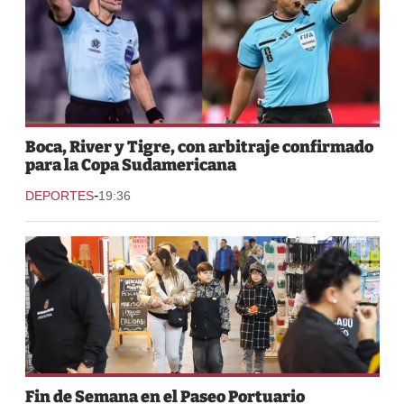
Boca, River y Tigre, con arbitraje confirmado
para la Copa Sudamericana
-
DEPORTES
19:36
Fin de Semana en el Paseo Portuario