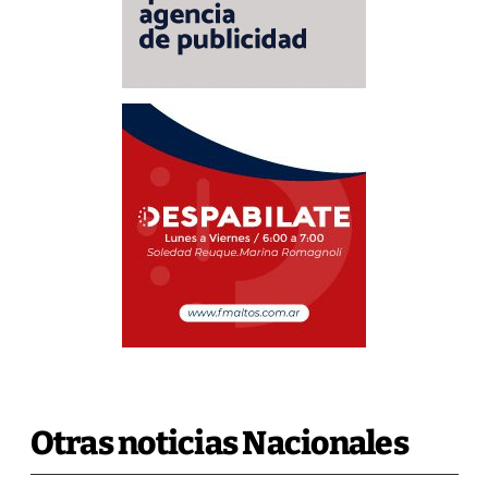
Otras noticias Nacionales