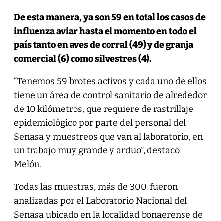
De esta manera, ya son 59 en total los casos de
influenza aviar hasta el momento en todo el
país tanto en aves de corral (49) y de granja
comercial (6) como silvestres (4).
“Tenemos 59 brotes activos y cada uno de ellos
tiene un área de control sanitario de alrededor
de 10 kilómetros, que requiere de rastrillaje
epidemiológico por parte del personal del
Senasa y muestreos que van al laboratorio, en
un trabajo muy grande y arduo”, destacó
Melón.
Todas las muestras, más de 300, fueron
analizadas por el Laboratorio Nacional del
Senasa ubicado en la localidad bonaerense de