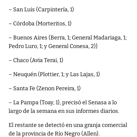
– San Luis (Carpintería, 1)
– Córdoba (Morteritos, 1)
– Buenos Aires (Berra, 1; General Madariaga, 1;
Pedro Luro, 1; y General Conesa, 2)}
– Chaco (Avia Terai, 1)
– Neuquén (Plottier, 1; y Las Lajas, 1)
– Santa Fe (Zenon Pereira, 1)
– La Pampa (Toay, 1), precisó el Senasa a lo
largo de la semana en sus informes diarios.
El restante se detectó en una granja comercial
de la provincia de Río Negro (Allen).