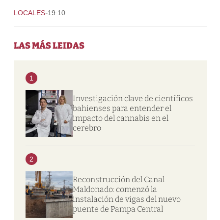
-
LOCALES
19:10
LAS MÁS LEIDAS
1
Investigación clave de científicos
bahienses para entender el
impacto del cannabis en el
cerebro
2
Reconstrucción del Canal
Maldonado: comenzó la
instalación de vigas del nuevo
puente de Pampa Central