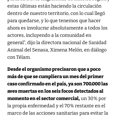
estas últimas están haciendo la circulación
dentro de nuestro territorio, con lo cual llegó
para quedarse, y lo que tenemos que hacer
ahora es involucrar absolutamente a todos los
actores, incluyendo a la comunidad en
general”, dijo la directora nacional de Sanidad
Animal del Senasa, Ximena Melón, en diálogo
con Télam.
Desde el organismo precisaron que a poco
más de que se cumpliera un mes del primer
caso confirmado en el país, ya son 700.000 las
aves muertas en los seis focos detectados al
momento en el sector comercial,
un 30% por
la propia enfermedad y el 70% restante en el
marco de las acciones sanitarias para evitar la