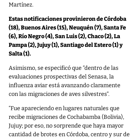
Martínez.
Estas notificaciones provinieron de Córdoba
(18), Buenos Aires (15), Neuquén (7), Santa Fe
(6), Río Negro (4), San Luis (2), Chaco (2), La
Pampa (2), Jujuy (1), Santiago del Estero (1) y
Salta (1).
Asimismo, se especificó que “dentro de las
evaluaciones prospectivas del Senasa, la
influenza aviar está avanzando claramente
con las migraciones de aves silvestres”.
“Fue apareciendo en lugares naturales que
recibe migraciones de Cochabamba (Bolivia),
Jujuy; por eso, no sorprende que haya mayor
cantidad de brotes en Córdoba, centro y sur de