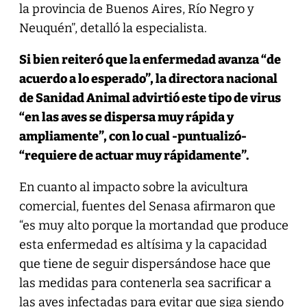
la provincia de Buenos Aires, Río Negro y
Neuquén”, detalló la especialista.
Si bien reiteró que la enfermedad avanza “de
acuerdo a lo esperado”, la directora nacional
de Sanidad Animal advirtió este tipo de virus
“en las aves se dispersa muy rápida y
ampliamente”, con lo cual -puntualizó-
“requiere de actuar muy rápidamente”.
En cuanto al impacto sobre la avicultura
comercial, fuentes del Senasa afirmaron que
“es muy alto porque la mortandad que produce
esta enfermedad es altísima y la capacidad
que tiene de seguir dispersándose hace que
las medidas para contenerla sea sacrificar a
las aves infectadas para evitar que siga siendo