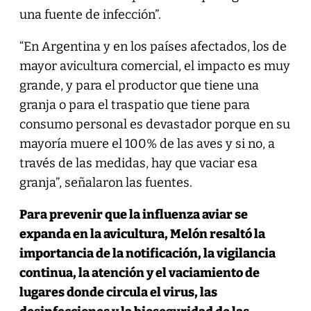
una fuente de infección”.
“En Argentina y en los países afectados, los de
mayor avicultura comercial, el impacto es muy
grande, y para el productor que tiene una
granja o para el traspatio que tiene para
consumo personal es devastador porque en su
mayoría muere el 100% de las aves y si no, a
través de las medidas, hay que vaciar esa
granja”, señalaron las fuentes.
Para prevenir que la influenza aviar se
expanda en la avicultura, Melón resaltó la
importancia de la notificación, la vigilancia
continua, la atención y el vaciamiento de
lugares donde circula el virus, las