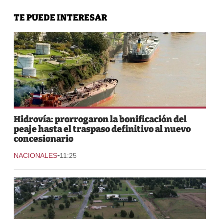
TE PUEDE INTERESAR
Hidrovía: prorrogaron la bonificación del
peaje hasta el traspaso definitivo al nuevo
concesionario
-
NACIONALES
11:25