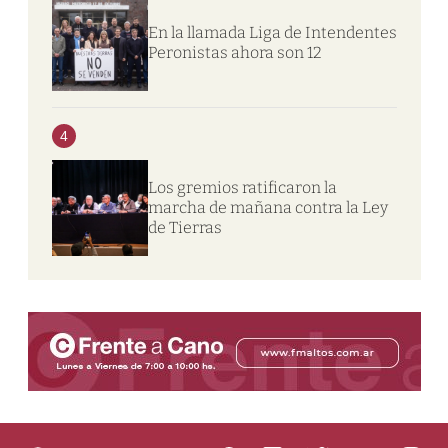
En la llamada Liga de Intendentes
Peronistas ahora son 12
4
Los gremios ratificaron la
marcha de mañana contra la Ley
de Tierras