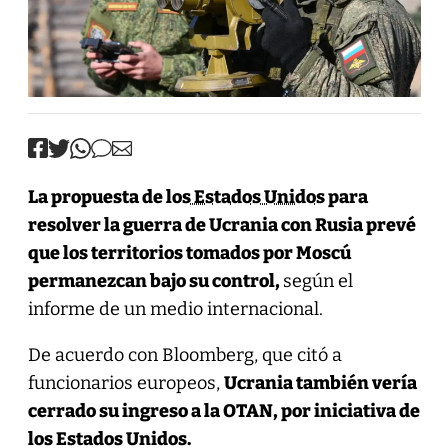
La propuesta de los
Estados Unidos
para
resolver la guerra de Ucrania con Rusia prevé
que los territorios tomados por Moscú
permanezcan bajo su control,
según el
informe de un medio internacional.
De acuerdo con Bloomberg, que citó a
funcionarios europeos,
Ucrania también vería
cerrado su ingreso a la OTAN, por iniciativa de
los Estados Unidos.