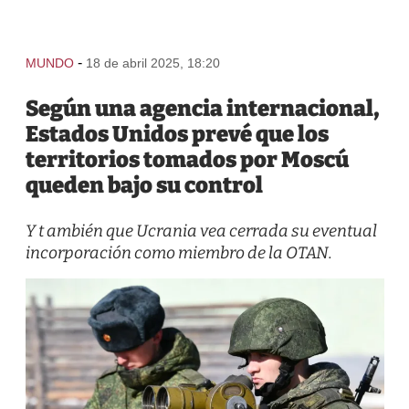
-
MUNDO
18 de abril 2025, 18:20
Según una agencia internacional,
Estados Unidos prevé que los
territorios tomados por Moscú
queden bajo su control
Y t ambién que Ucrania vea cerrada su eventual
incorporación como miembro de la OTAN.