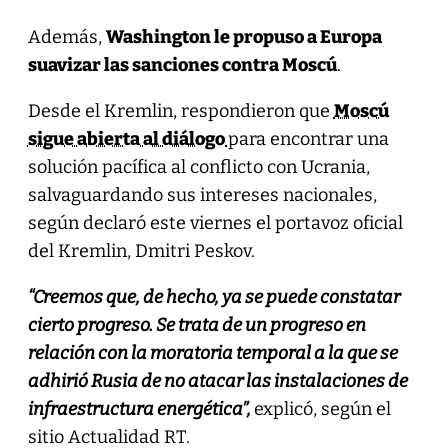
Además,
Washington le propuso a Europa
suavizar las sanciones contra Moscú
.
Desde el Kremlin, respondieron que
Moscú
sigue abierta al diálogo
para encontrar una
solución pacífica al conflicto con Ucrania,
salvaguardando sus intereses nacionales,
según declaró este viernes el portavoz oficial
del Kremlin, Dmitri Peskov.
“Creemos que, de hecho, ya se puede constatar
cierto progreso. Se trata de un progreso en
relación con la moratoria temporal a la que se
adhirió Rusia de no atacar las instalaciones de
infraestructura energética”,
explicó, según el
sitio Actualidad RT.