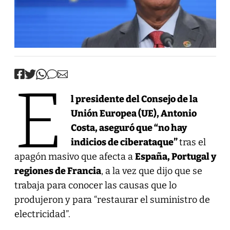
E
l presidente del Consejo de la
Unión Europea (UE), Antonio
Costa, aseguró que “no hay
indicios de ciberataque”
tras el
apagón masivo que afecta a
España, Portugal y
regiones de Francia
, a la vez que dijo que se
trabaja para conocer las causas que lo
produjeron y para “restaurar el suministro de
electricidad”.