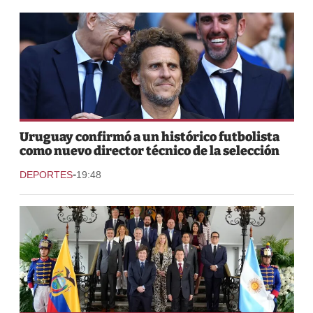
Uruguay confirmó a un histórico futbolista
como nuevo director técnico de la selección
-
DEPORTES
19:48