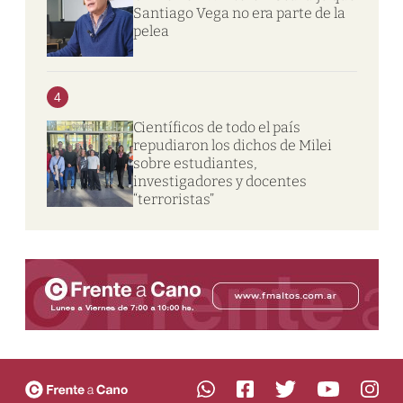
Santiago Vega no era parte de la
pelea
4
Científicos de todo el país
repudiaron los dichos de Milei
sobre estudiantes,
investigadores y docentes
“terroristas”