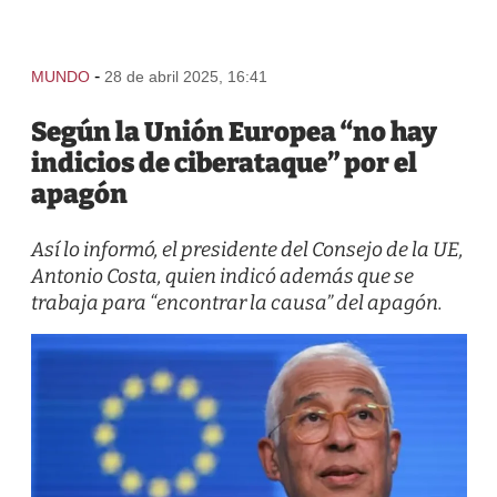
-
MUNDO
28 de abril 2025, 16:41
Según la Unión Europea “no hay
indicios de ciberataque” por el
apagón
Así lo informó, el presidente del Consejo de la UE,
Antonio Costa, quien indicó además que se
trabaja para “encontrar la causa” del apagón.