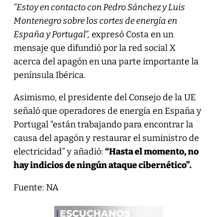
“Estoy en contacto con Pedro Sánchez y Luis
Montenegro sobre los cortes de energía en
España y Portugal”,
expresó Costa en un
mensaje que difundió por la red social X
acerca del apagón en una parte importante la
península Ibérica.
Asimismo, el presidente del Consejo de la UE
señaló que operadores de energía en España y
Portugal “están trabajando para encontrar la
causa del apagón y restaurar el suministro de
electricidad” y añadió:
“Hasta el momento, no
hay indicios de ningún ataque cibernético”.
Fuente: NA