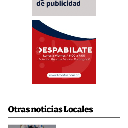
Otras noticias Locales