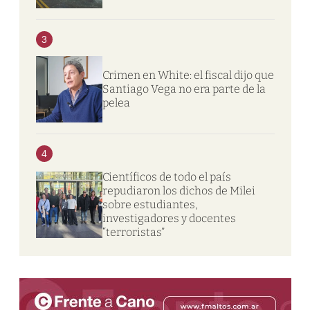
3
Crimen en White: el fiscal dijo que
Santiago Vega no era parte de la
pelea
4
Científicos de todo el país
repudiaron los dichos de Milei
sobre estudiantes,
investigadores y docentes
“terroristas”