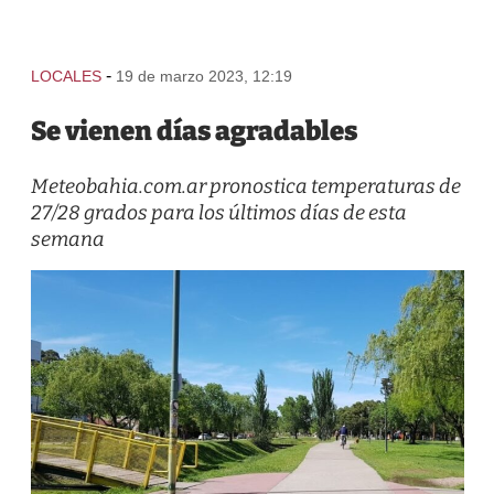
-
LOCALES
19 de marzo 2023, 12:19
Se vienen días agradables
Meteobahia.com.ar pronostica temperaturas de
27/28 grados para los últimos días de esta
semana