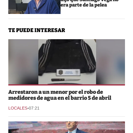
era parte de la pelea
TE PUEDE INTERESAR
Arrestaron a un menor por el robo de
medidores de agua en el barrio 5 de abril
-
LOCALES
07:21