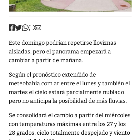
Este domingo podrían repetirse lloviznas
aisladas, pero el panorama empezará a
cambiar a partir de mañana.
Según el pronóstico extendido de
meteobahia.com.ar entre el lunes y también el
martes el cielo estará parcialmente nublado
pero no anticipa la posibilidad de más lluvias.
Se consolidará el cambio a partir del miércoles
con temperaturas máximas entre los 27 y los
28 grados, cielo totalmente despejado y viento