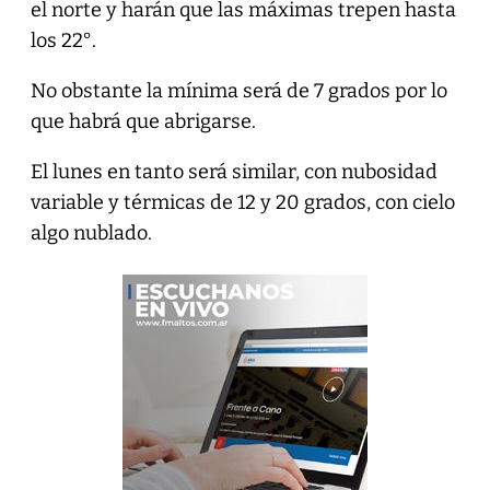
el norte y harán que las máximas trepen hasta
los 22°.
No obstante la mínima será de 7 grados por lo
que habrá que abrigarse.
El lunes en tanto será similar, con nubosidad
variable y térmicas de 12 y 20 grados, con cielo
algo nublado.