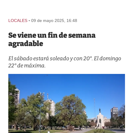
-
LOCALES
09 de mayo 2025, 16:48
Se viene un fin de semana
agradable
El sábado estará soleado y con 20°. El domingo
22° de máxima.