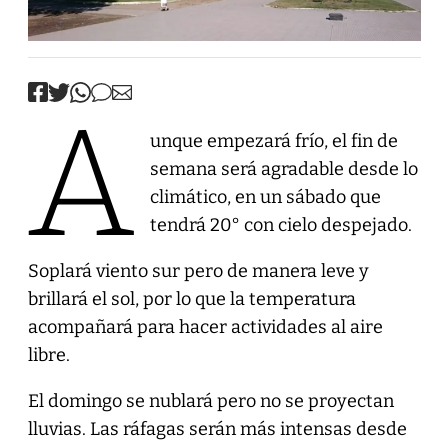
A
unque empezará frío, el fin de
semana será agradable desde lo
climático, en un sábado que
tendrá 20° con cielo despejado.
Soplará viento sur pero de manera leve y
brillará el sol, por lo que la temperatura
acompañará para hacer actividades al aire
libre.
El domingo se nublará pero no se proyectan
lluvias. Las ráfagas serán más intensas desde