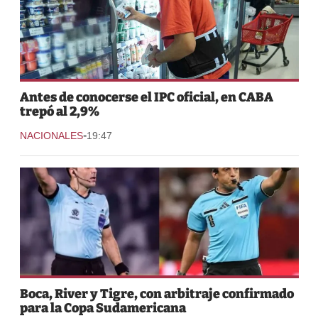
Antes de conocerse el IPC oficial, en CABA
trepó al 2,9%
-
NACIONALES
19:47
Boca, River y Tigre, con arbitraje confirmado
para la Copa Sudamericana