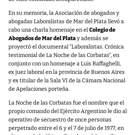
En su memoria, la Asociación de abogados y
abogadas Laboralistas de Mar del Plata llevó a
cabo una charla homenaje en el
Colegio de
Abogados de Mar del Plata
y además se
proyectó el documental “Laboralistas. Crónica
testimonial de La Noche de las Corbatas”, en
conjunto con un homenaje a Luis Raffaghelli,
ex juez laboral en la provincia de Buenos Aires
y ex titular de la Sala VI de la Cámara Nacional
de Apelaciones porteña.
La Noche de las Corbatas fue el nombre que el
propio comando del Ejército Argentino le dio al
operativo de secuestro de once personas
perpetrado entre el 6 y el 7 de julio de 1977, en