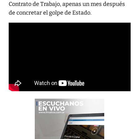
Contrato de Trabajo, apenas un mes después
de concretar el golpe de Estado.