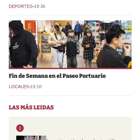
-
DEPORTES
19:36
Fin de Semana en el Paseo Portuario
-
LOCALES
19:10
LAS MÁS LEIDAS
1