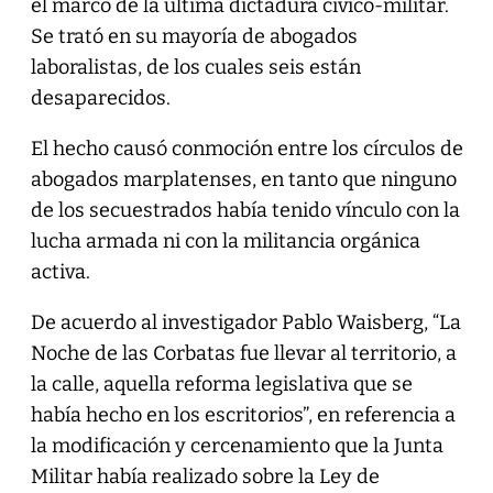
el marco de la última dictadura cívico-militar.
Se trató en su mayoría de abogados
laboralistas, de los cuales seis están
desaparecidos.
El hecho causó conmoción entre los círculos de
abogados marplatenses, en tanto que ninguno
de los secuestrados había tenido vínculo con la
lucha armada ni con la militancia orgánica
activa.
De acuerdo al investigador Pablo Waisberg, “La
Noche de las Corbatas fue llevar al territorio, a
la calle, aquella reforma legislativa que se
había hecho en los escritorios”, en referencia a
la modificación y cercenamiento que la Junta
Militar había realizado sobre la Ley de