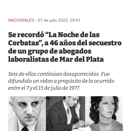
-
NACIONALES
07 de julio 2023, 19:07
Se recordó “La Noche de las
Corbatas”, a 46 años del secuestro
de un grupo de abogados
laboralistas de Mar del Plata
Seis de ellos continúan desaparecidos. Fue
difundido un video a propósito de lo ocurrido
entre el 7 y el 13 de julio de 1977.