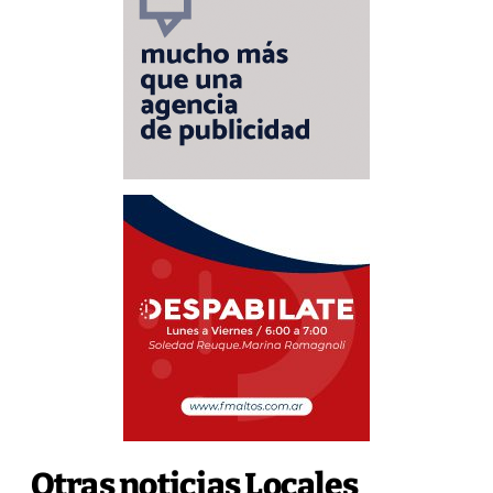
Otras noticias Locales