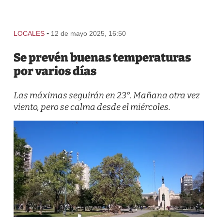
-
LOCALES
12 de mayo 2025, 16:50
Se prevén buenas temperaturas
por varios días
Las máximas seguirán en 23°. Mañana otra vez
viento, pero se calma desde el miércoles.