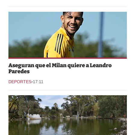
Aseguran que el Milan quiere a Leandro
Paredes
-
DEPORTES
17:11