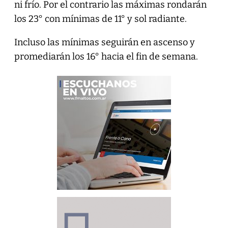
ni frío. Por el contrario las máximas rondarán
los 23° con mínimas de 11° y sol radiante.
Incluso las mínimas seguirán en ascenso y
promediarán los 16° hacia el fin de semana.