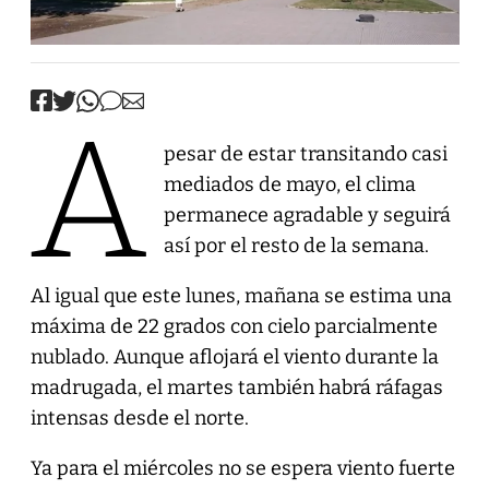
A
pesar de estar transitando casi
mediados de mayo, el clima
permanece agradable y seguirá
así por el resto de la semana.
Al igual que este lunes, mañana se estima una
máxima de 22 grados con cielo parcialmente
nublado. Aunque aflojará el viento durante la
madrugada, el martes también habrá ráfagas
intensas desde el norte.
Ya para el miércoles no se espera viento fuerte