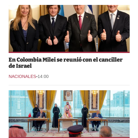
En Colombia Milei se reunió con el canciller
de Israel
-
NACIONALES
14:00