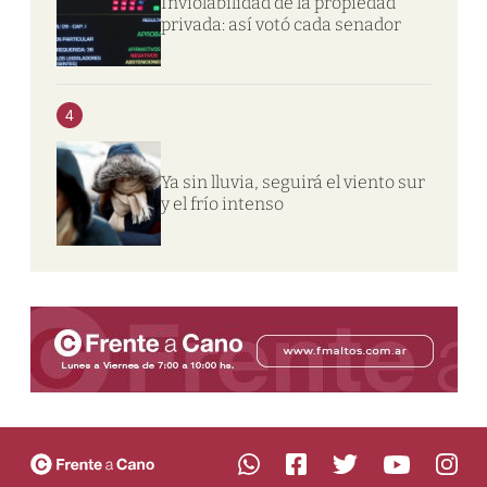
Inviolabilidad de la propiedad
privada: así votó cada senador
4
Ya sin lluvia, seguirá el viento sur
y el frío intenso