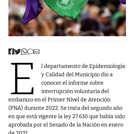
E
l departamento de Epidemiología
y Calidad del Municipio dio a
conocer el informe sobre
interrupción voluntaria del
embarazo en el Primer Nivel de Atención
(PNA) durante 2022. Se trata del segundo año
en que está vigente la ley 27.610 que había sido
aprobada por el Senado de la Nación en enero
de 2021.