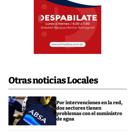
Otras noticias Locales
Por intervenciones en la red,
dos sectores tienen
problemas con el suministro
de agua