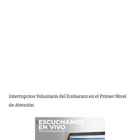
Interrupcion Voluntaria del Embarazo en el Primer Nivel
de Atención