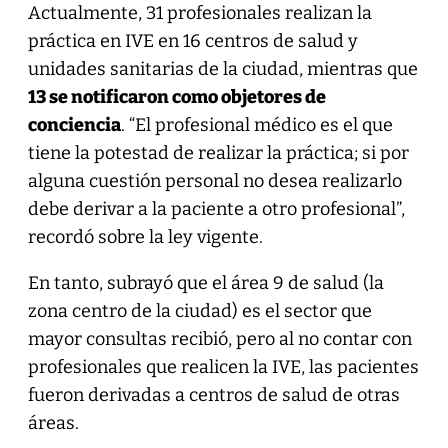
Actualmente, 31 profesionales realizan la
práctica en IVE en 16 centros de salud y
unidades sanitarias de la ciudad, mientras que
13 se notificaron como objetores de
conciencia
. “El profesional médico es el que
tiene la potestad de realizar la práctica; si por
alguna cuestión personal no desea realizarlo
debe derivar a la paciente a otro profesional”,
recordó sobre la ley vigente.
En tanto, subrayó que el área 9 de salud (la
zona centro de la ciudad) es el sector que
mayor consultas recibió, pero al no contar con
profesionales que realicen la IVE, las pacientes
fueron derivadas a centros de salud de otras
áreas.