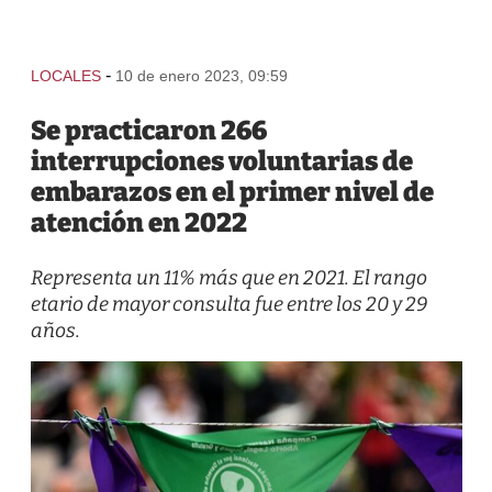
-
LOCALES
10 de enero 2023, 09:59
Se practicaron 266
interrupciones voluntarias de
embarazos en el primer nivel de
atención en 2022
Representa un 11% más que en 2021. El rango
etario de mayor consulta fue entre los 20 y 29
años.