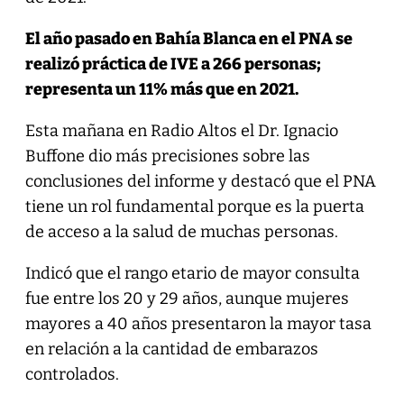
El año pasado en Bahía Blanca en el PNA se
realizó práctica de IVE a 266 personas;
representa un 11% más que en 2021.
Esta mañana en Radio Altos el Dr. Ignacio
Buffone dio más precisiones sobre las
conclusiones del informe y destacó que el PNA
tiene un rol fundamental porque es la puerta
de acceso a la salud de muchas personas.
Indicó que el rango etario de mayor consulta
fue entre los 20 y 29 años, aunque mujeres
mayores a 40 años presentaron la mayor tasa
en relación a la cantidad de embarazos
controlados.