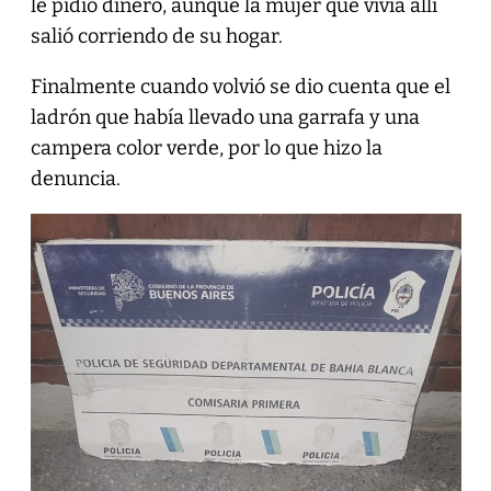
le pidió dinero, aunque la mujer que vivía allí
salió corriendo de su hogar.
Finalmente cuando volvió se dio cuenta que el
ladrón que había llevado una garrafa y una
campera color verde, por lo que hizo la
denuncia.