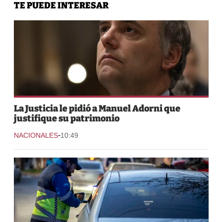
TE PUEDE INTERESAR
La Justicia le pidió a Manuel Adorni que
justifique su patrimonio
-
NACIONALES
10:49