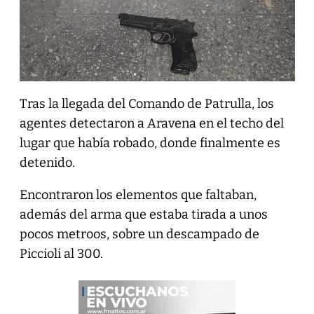
Tras la llegada del Comando de Patrulla, los
agentes detectaron a Aravena en el techo del
lugar que había robado, donde finalmente es
detenido.
Encontraron los elementos que faltaban,
además del arma que estaba tirada a unos
pocos metroos, sobre un descampado de
Piccioli al 300.