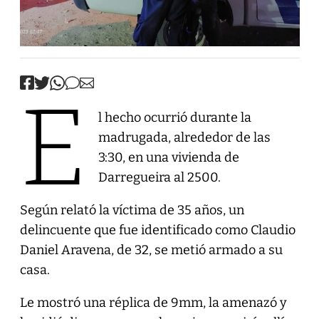
E
l hecho ocurrió durante la
madrugada, alrededor de las
3:30, en una vivienda de
Darregueira al 2500.
Según relató la víctima de 35 años, un
delincuente que fue identificado como Claudio
Daniel Aravena, de 32, se metió armado a su
casa.
Le mostró una réplica de 9mm, la amenazó y