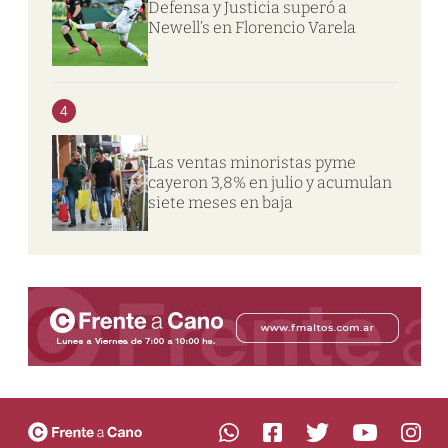
Defensa y Justicia superó a
Newell’s en Florencio Varela
4
Las ventas minoristas pyme
cayeron 3,8% en julio y acumulan
siete meses en baja