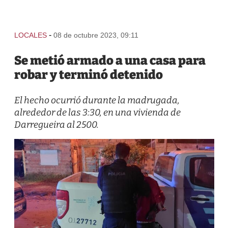
-
LOCALES
08 de octubre 2023, 09:11
Se metió armado a una casa para
robar y terminó detenido
El hecho ocurrió durante la madrugada,
alrededor de las 3:30, en una vivienda de
Darregueira al 2500.