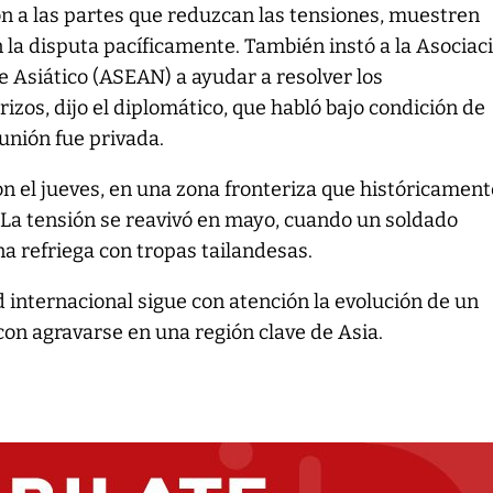
n a las partes que reduzcan las tensiones, muestren
la disputa pacíficamente. También instó a la Asociac
 Asiático (ASEAN) a ayudar a resolver los
izos, dijo el diplomático, que habló bajo condición de
unión fue privada.
 el jueves, en una zona fronteriza que históricament
 La tensión se reavivó en mayo, cuando un soldado
 refriega con tropas tailandesas.
 internacional sigue con atención la evolución de un
on agravarse en una región clave de Asia.