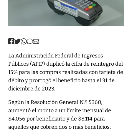
La Administración Federal de Ingresos
Públicos (AFIP) duplicó la cifra de reintegro del
15% para las compras realizadas con tarjeta de
débito y prorrogó el beneficio hasta el 31 de
diciembre de 2023.
Según la Resolución General N.º 5360,
aumentó el monto a un límite mensual de
$4.056 por beneficiario y de $8.114 para
aquellos que cobren dos o más beneficios,