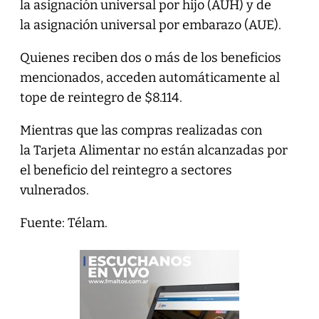
la asignación universal por hijo (AUH) y de
la asignación universal por embarazo (AUE).
Quienes reciben dos o más de los beneficios
mencionados, acceden automáticamente al
tope de reintegro de $8.114.
Mientras que las compras realizadas con
la Tarjeta Alimentar no están alcanzadas por
el beneficio del reintegro a sectores
vulnerados.
Fuente: Télam.