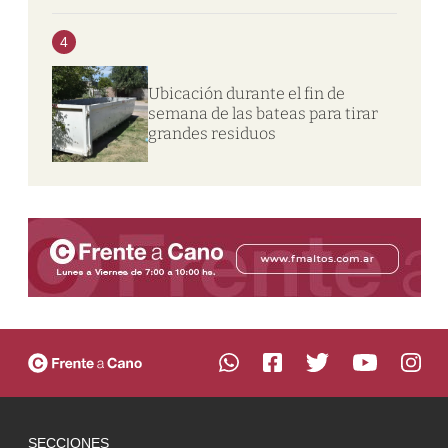
4
Ubicación durante el fin de
semana de las bateas para tirar
grandes residuos
SECCIONES