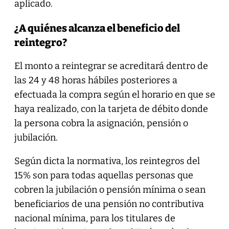
aplicado.
¿A quiénes alcanza el beneficio del
reintegro?
El monto a reintegrar se acreditará dentro de
las 24 y 48 horas hábiles posteriores a
efectuada la compra según el horario en que se
haya realizado, con la tarjeta de débito donde
la persona cobra la asignación, pensión o
jubilación.
Según dicta la normativa, los reintegros del
15% son para todas aquellas personas que
cobren la jubilación o pensión mínima o sean
beneficiarios de una pensión no contributiva
nacional mínima, para los titulares de