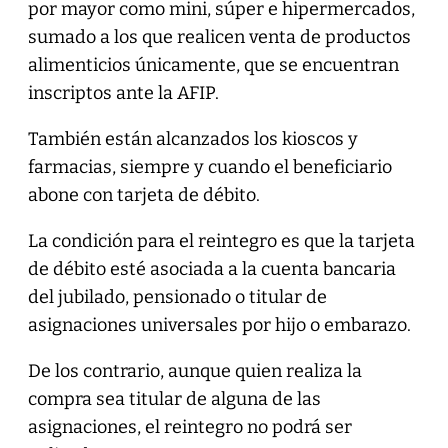
por mayor como mini, súper e hipermercados,
sumado a los que realicen venta de productos
alimenticios únicamente, que se encuentran
inscriptos ante la AFIP.
También están alcanzados los kioscos y
farmacias, siempre y cuando el beneficiario
abone con tarjeta de débito.
La condición para el reintegro es que la tarjeta
de débito esté asociada a la cuenta bancaria
del jubilado, pensionado o titular de
asignaciones universales por hijo o embarazo.
De los contrario, aunque quien realiza la
compra sea titular de alguna de las
asignaciones, el reintegro no podrá ser