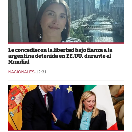
Le concedieron la libertad bajo fianza a la
argentina detenida en EE.UU. durante el
Mundial
-
NACIONALES
12:31