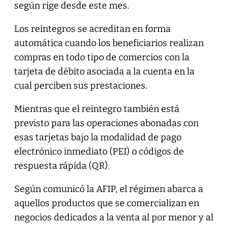
según rige desde este mes.
Los reintegros se acreditan en forma
automática cuando los beneficiarios realizan
compras en todo tipo de comercios con la
tarjeta de débito asociada a la cuenta en la
cual perciben sus prestaciones.
Mientras que el reintegro también está
previsto para las operaciones abonadas con
esas tarjetas bajo la modalidad de pago
electrónico inmediato (PEI) o códigos de
respuesta rápida (QR).
Según comunicó la AFIP, el régimen abarca a
aquellos productos que se comercializan en
negocios dedicados a la venta al por menor y al