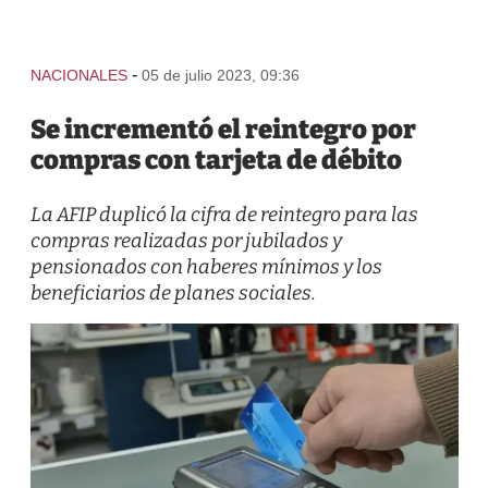
-
NACIONALES
05 de julio 2023, 09:36
Se incrementó el reintegro por
compras con tarjeta de débito
La AFIP duplicó la cifra de reintegro para las
compras realizadas por jubilados y
pensionados con haberes mínimos y los
beneficiarios de planes sociales.