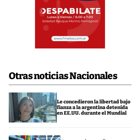
Otras noticias Nacionales
Le concedieron la libertad bajo
fianza a la argentina detenida
en EE.UU. durante el Mundial