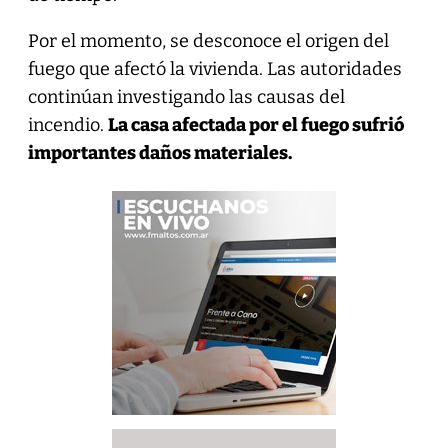
Por el momento, se desconoce el origen del
fuego que afectó la vivienda. Las autoridades
continúan investigando las causas del
incendio.
La casa afectada por el fuego sufrió
importantes daños materiales.