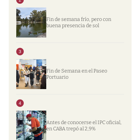
Fin de semana frío, pero con
buena presencia de sol
3
Fin de Semana en el Paseo
Portuario
4
Antes de conocerse el IPC oficial,
en CABA trepó al 2,9%