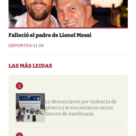
Falleció el padre de Lionel Messi
-
DEPORTES
11:08
LAS MÁS LEIDAS
1
Lo denunciaron por violencia de
género y le encontraron varios
frascos de marihuana
2