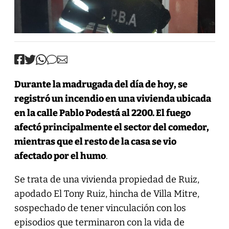
Durante la madrugada del día de hoy, se
registró un incendio en una vivienda ubicada
en la calle Pablo Podestá al 2200. El fuego
afectó principalmente el sector del comedor,
mientras que el resto de la casa se vio
afectado por el humo
.
Se trata de una vivienda propiedad de Ruiz,
apodado El Tony Ruiz, hincha de Villa Mitre,
sospechado de tener vinculación con los
episodios que terminaron con la vida de