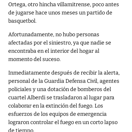
Ortega, otro hincha villamitrense, poco antes
de jugarse hace unos meses un partido de
basquetbol.
Afortunadamente, no hubo personas
afectadas por el siniestro, ya que nadie se
encontraba en el interior del hogar al
momento del suceso.
Inmediatamente después de recibir la alerta,
personal de la Guardia Defensa Civil, agentes
policiales y una dotación de bomberos del
cuartel Alberdi se trasladaron al lugar para
colaborar en la extinción del fuego. Los
esfuerzos de los equipos de emergencia
lograron controlar el fuego en un corto lapso
de tiempo.