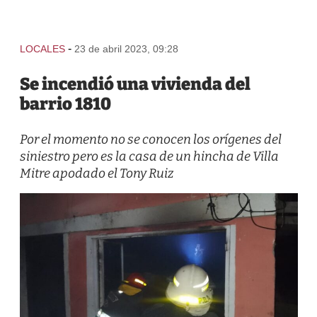
-
LOCALES
23 de abril 2023, 09:28
Se incendió una vivienda del
barrio 1810
Por el momento no se conocen los orígenes del
siniestro pero es la casa de un hincha de Villa
Mitre apodado el Tony Ruiz