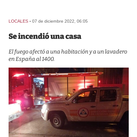
-
LOCALES
07 de diciembre 2022, 06:05
Se incendió una casa
El fuego afectó a una habitación y a un lavadero
en España al 1400.