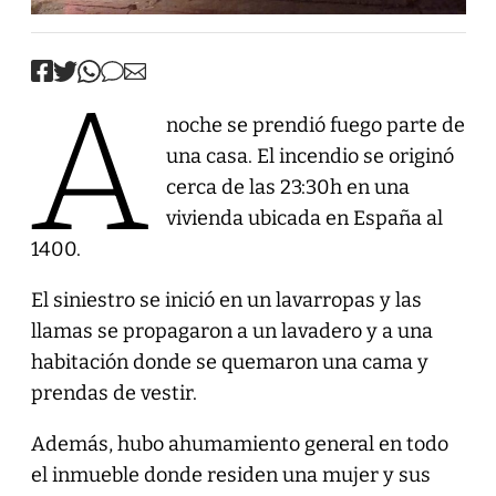
A
noche se prendió fuego parte de
una casa. El incendio se originó
cerca de las 23:30h en una
vivienda ubicada en España al
1400.
El siniestro se inició en un lavarropas y las
llamas se propagaron a un lavadero y a una
habitación donde se quemaron una cama y
prendas de vestir.
Además, hubo ahumamiento general en todo
el inmueble donde residen una mujer y sus