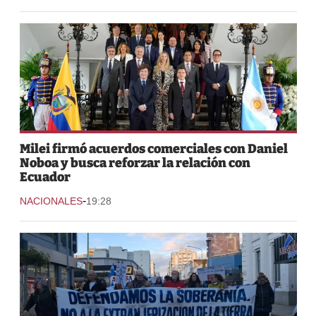
Milei firmó acuerdos comerciales con Daniel
Noboa y busca reforzar la relación con
Ecuador
-
NACIONALES
19:28