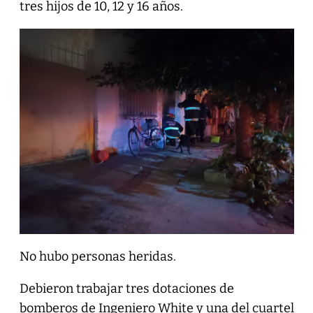
tres hijos de 10, 12 y 16 años.
No hubo personas heridas.
Debieron trabajar tres dotaciones de
bomberos de Ingeniero White y una del cuartel