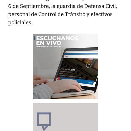
6 de Septiembre, la guardia de Defensa Civil,
personal de Control de Tránsito y efectivos
policiales.