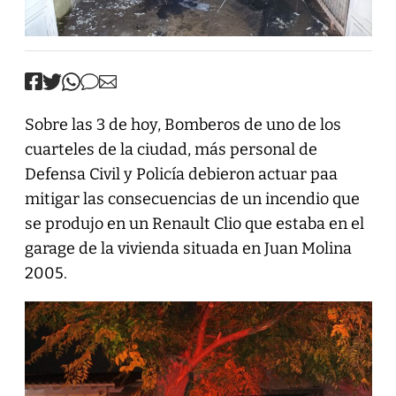
Sobre las 3 de hoy, Bomberos de uno de los
cuarteles de la ciudad, más personal de
Defensa Civil y Policía debieron actuar paa
mitigar las consecuencias de un incendio que
se produjo en un Renault Clio que estaba en el
garage de la vivienda situada en Juan Molina
2005.