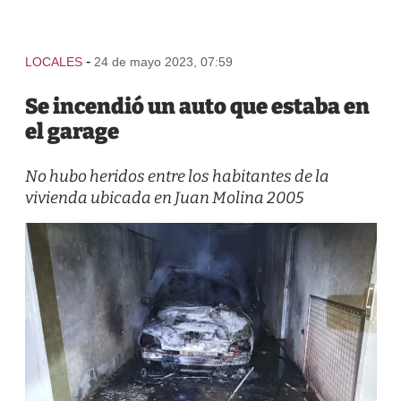
-
LOCALES
24 de mayo 2023, 07:59
Se incendió un auto que estaba en
el garage
No hubo heridos entre los habitantes de la
vivienda ubicada en Juan Molina 2005