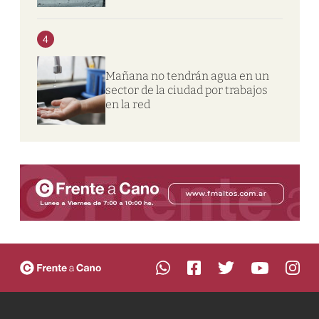
4
Mañana no tendrán agua en un
sector de la ciudad por trabajos
en la red