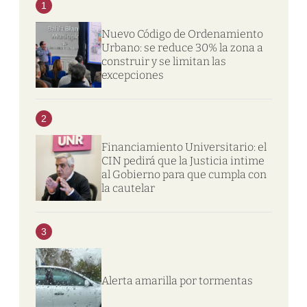
1
Nuevo Código de Ordenamiento
Urbano: se reduce 30% la zona a
construir y se limitan las
excepciones
2
Financiamiento Universitario: el
CIN pedirá que la Justicia intime
al Gobierno para que cumpla con
la cautelar
3
Alerta amarilla por tormentas