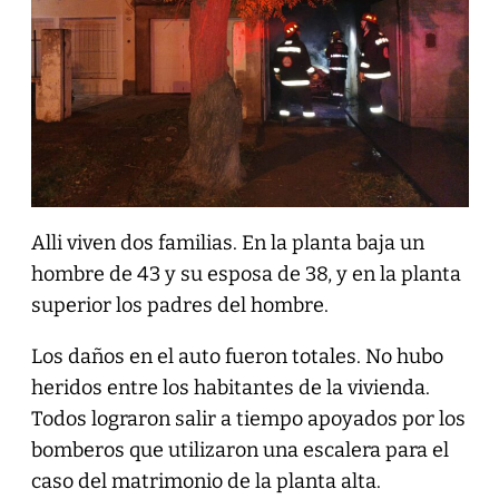
Alli viven dos familias. En la planta baja un
hombre de 43 y su esposa de 38, y en la planta
superior los padres del hombre.
Los daños en el auto fueron totales. No hubo
heridos entre los habitantes de la vivienda.
Todos lograron salir a tiempo apoyados por los
bomberos que utilizaron una escalera para el
caso del matrimonio de la planta alta.