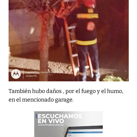
También hubo daños , por el fuego y el humo,
en el mencionado garage.