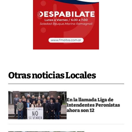
Otras noticias Locales
En la llamada Liga de
Intendentes Peronistas
ahora son 12