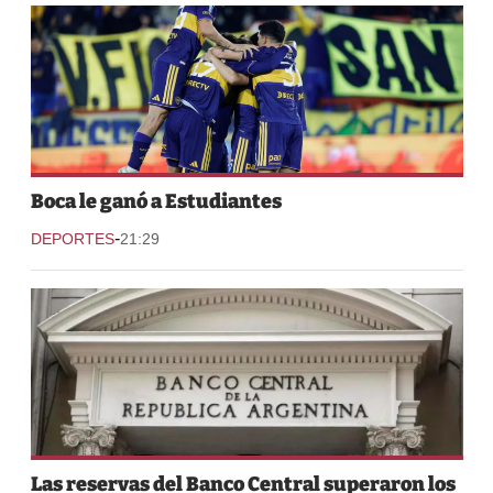
Boca le ganó a Estudiantes
-
DEPORTES
21:29
Las reservas del Banco Central superaron los