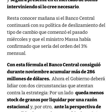
interviniendo si lo cree necesario
.
Resta conocer mañana si el Banco Central
continuará con su política de deslizamiento del
tipo de cambio que comenzó el pasado
miércoles y que el ministro Massa había
confirmado que sería del orden del 3%
mensual.
Con esta fórmula el Banco Central consiguió
durante noviembre acumular más de 286
millones de dólares.
Ahora el Gobierno deberá
lidiar con dos circunstancias que atentan
contra la estrategia: Por un lado
queda menos
stock de granos por liquidar por una razón
estacional
y, por otro,
ante la perspectiva de