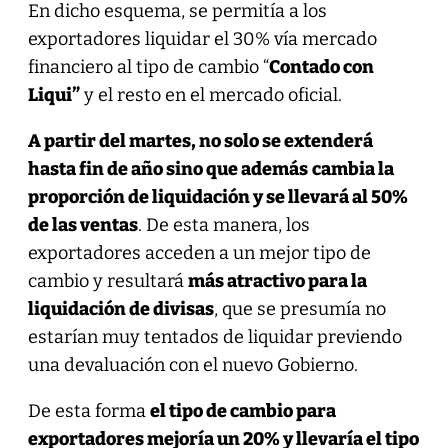
En dicho esquema, se permitía a los
exportadores liquidar el 30% vía mercado
financiero al tipo de cambio “
Contado con
Liqui”
y el resto en el mercado oficial.
A partir del martes, no solo se extenderá
hasta fin de año sino que además
cambia la
proporción de liquidación y se llevará al 50%
de las ventas
. De esta manera, los
exportadores acceden a un mejor tipo de
cambio y resultará
más atractivo para la
liquidación de divisas
, que se presumía no
estarían muy tentados de liquidar previendo
una devaluación con el nuevo Gobierno.
De esta forma
el tipo de cambio para
exportadores mejoría un 20% y llevaría el tipo