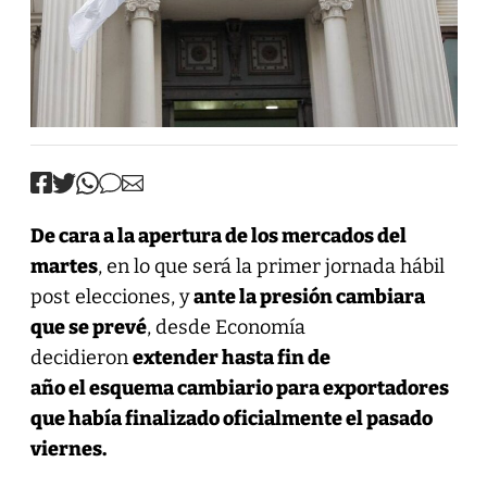
De cara a la apertura de los mercados del
martes
, en lo que será la primer jornada hábil
post elecciones, y
ante la presión cambiara
que se prevé
, desde Economía
decidieron
extender hasta fin de
año
el esquema cambiario
para exportadores
que había finalizado oficialmente el pasado
viernes.