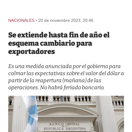
-
NACIONALES
20 de noviembre 2023, 20:46
Se extiende hasta fin de año el
esquema cambiario para
exportadores
Es una medida anunciada por el gobierno para
calmar las expectativas sobre el valor del dólar a
partir de la reapertura (mañana) de las
operaciones. No habrá feriado bancario.