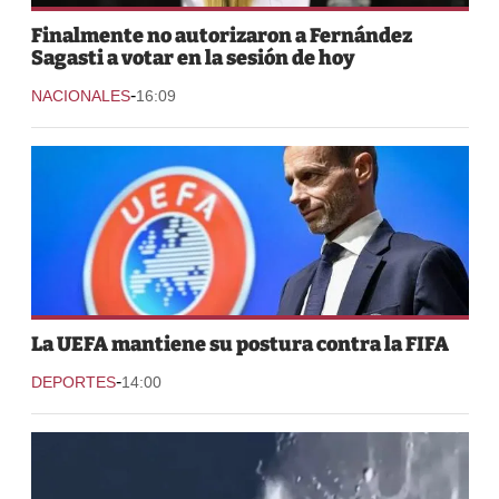
Finalmente no autorizaron a Fernández
Sagasti a votar en la sesión de hoy
-
NACIONALES
16:09
La UEFA mantiene su postura contra la FIFA
-
DEPORTES
14:00