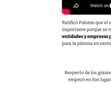
Ratificó Palomo que el 
importante porque se t
entidades y empresas 
para la paloma en vario
Respecto de los granos
empezó en dos lugare