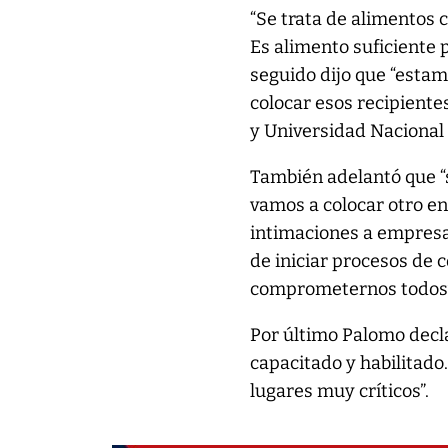
“Se trata de alimentos 
Es alimento suficiente
seguido dijo que “esta
colocar esos recipientes
y Universidad Nacional 
También adelantó que “
vamos a colocar otro en
intimaciones a empresas
de iniciar procesos de 
comprometernos todos”
Por último Palomo decl
capacitado y habilitado
lugares muy críticos”.