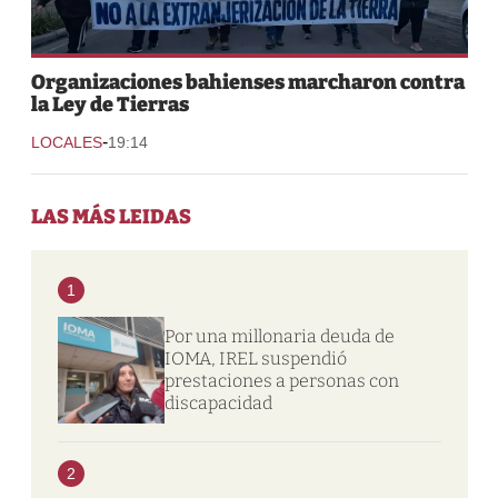
Organizaciones bahienses marcharon contra
la Ley de Tierras
-
LOCALES
19:14
LAS MÁS LEIDAS
1
Por una millonaria deuda de
IOMA, IREL suspendió
prestaciones a personas con
discapacidad
2