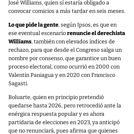
José Williams, quien sí estaría obligado a
convocar comicios a más tardar en seis meses.
Lo que pide la gente
, según Ipsos, es que en
ese eventual escenario
renuncie el derechista
Williams
, también con elevados índices de
rechazo, para que desde el Congreso salga un
nombre por consenso, que garantice un buen
proceso electoral, como ocurrió en 2000 con
Valentín Paniagua y en 2020 con Francisco
Sagasti.
Boluarte, quien en principio pretendió
quedarse hasta 2026, pero retrocedió ante la
enérgica respuesta popular y es ahora
partidaria de elecciones en 2023, ya anticipó
que no renunciará, pues afirma que quienes