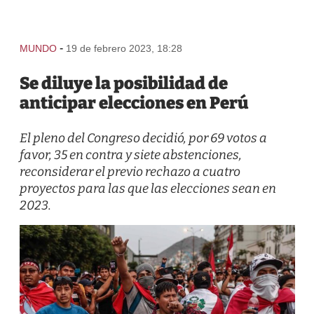
-
MUNDO
19 de febrero 2023, 18:28
Se diluye la posibilidad de
anticipar elecciones en Perú
El pleno del Congreso decidió, por 69 votos a
favor, 35 en contra y siete abstenciones,
reconsiderar el previo rechazo a cuatro
proyectos para las que las elecciones sean en
2023.