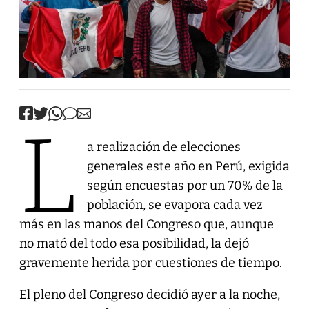
L
a realización de elecciones
generales este año en Perú, exigida
según encuestas por un 70% de la
población, se evapora cada vez
más en las manos del Congreso que, aunque
no mató del todo esa posibilidad, la dejó
gravemente herida por cuestiones de tiempo.
El pleno del Congreso decidió ayer a la noche,