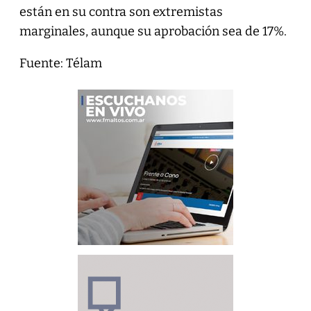
están en su contra son extremistas
marginales, aunque su aprobación sea de 17%.
Fuente: Télam