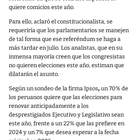
quiere comicios este año.
Para ello, aclaró el constitucionalista, se
requeriría que los parlamentarios se manejen
de tal forma que ese referéndum se haga a
más tardar en julio. Los analistas, que en su
inmensa mayoría creen que los congresistas
no quieren elecciones este año, estiman que
dilatarán el asunto.
Según un
sondeo de la firma Ipsos
,
un 70% de
los peruanos quiere que las elecciones para
renovar anticipadamente a los
desprestigiados Ejecutivo y Legislativo sean
este año, frente a un 22% que las prefiere en
2024 y un 7% que desea esperar a la fecha