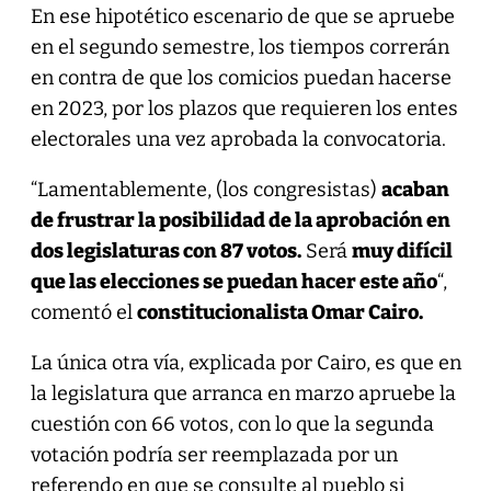
En ese hipotético escenario de que se apruebe
en el segundo semestre, los tiempos correrán
en contra de que los comicios puedan hacerse
en 2023, por los plazos que requieren los entes
electorales una vez aprobada la convocatoria.
“Lamentablemente, (los congresistas)
acaban
de frustrar la posibilidad de la aprobación en
dos legislaturas con 87 votos.
Será
muy difícil
que las elecciones se puedan hacer este año
“,
comentó el
constitucionalista Omar Cairo.
La única otra vía, explicada por Cairo, es que en
la legislatura que arranca en marzo apruebe la
cuestión con 66 votos, con lo que la segunda
votación podría ser reemplazada por un
referendo en que se consulte al pueblo si