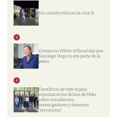
Un camión volcó en la ruta 51
3
Crimen en White: el fiscal dijo que
Santiago Vega no era parte de la
pelea
4
Científicos de todo el país
repudiaron los dichos de Milei
sobre estudiantes,
investigadores y docentes
“terroristas”