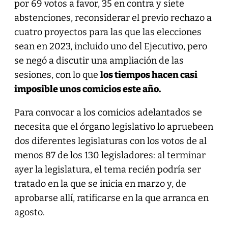
por 69 votos a favor, 35 en contra y siete
abstenciones, reconsiderar el previo rechazo a
cuatro proyectos para las que las elecciones
sean en 2023, incluido uno del Ejecutivo, pero
se negó a discutir una ampliación de las
sesiones, con lo que
los tiempos hacen casi
imposible unos comicios este año.
Para convocar a los comicios adelantados se
necesita que el órgano legislativo lo apruebeen
dos diferentes legislaturas con los votos de al
menos 87 de los 130 legisladores: al terminar
ayer la legislatura, el tema recién podría ser
tratado en la que se inicia en marzo y, de
aprobarse allí, ratificarse en la que arranca en
agosto.