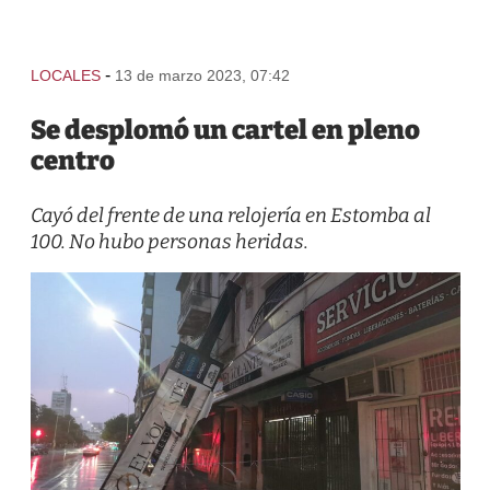
-
LOCALES
13 de marzo 2023, 07:42
Se desplomó un cartel en pleno
centro
Cayó del frente de una relojería en Estomba al
100. No hubo personas heridas.