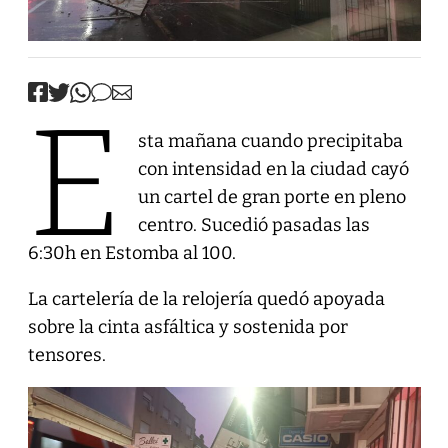
E
sta mañana cuando precipitaba
con intensidad en la ciudad cayó
un cartel de gran porte en pleno
centro. Sucedió pasadas las
6:30h en Estomba al 100.
La cartelería de la relojería quedó apoyada
sobre la cinta asfáltica y sostenida por
tensores.