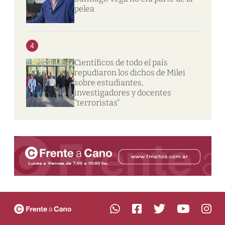
pelea
4
Científicos de todo el país
repudiaron los dichos de Milei
sobre estudiantes,
investigadores y docentes
“terroristas”