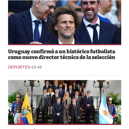
Uruguay confirmó a un histórico futbolista
como nuevo director técnico de la selección
-
DEPORTES
19:48