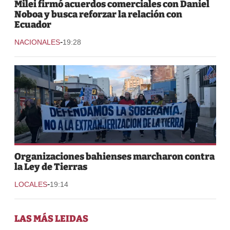
Milei firmó acuerdos comerciales con Daniel
Noboa y busca reforzar la relación con
Ecuador
-
NACIONALES
19:28
Organizaciones bahienses marcharon contra
la Ley de Tierras
-
LOCALES
19:14
LAS MÁS LEIDAS