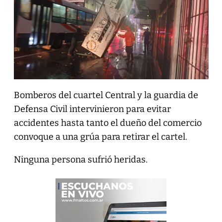
Bomberos del cuartel Central y la guardia de
Defensa Civil intervinieron para evitar
accidentes hasta tanto el dueño del comercio
convoque a una grúa para retirar el cartel.
Ninguna persona sufrió heridas.