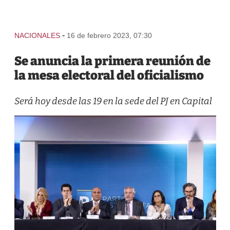
-
NACIONALES
16 de febrero 2023, 07:30
Se anuncia la primera reunión de
la mesa electoral del oficialismo
Será hoy desde las 19 en la sede del PJ en Capital