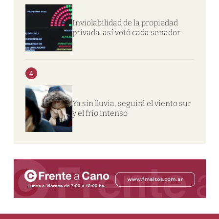
Inviolabilidad de la propiedad
privada: así votó cada senador
4
Ya sin lluvia, seguirá el viento sur
y el frío intenso