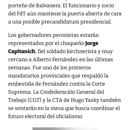
porteño de Balvanera. El funcionario y socio
del FdT aún mantiene la puerta abierta de cara
a una posible precandidatura presidencial.
Los gobernadores peronistas estarán
representados por el chaqueño
Jorge
Capitanich
, fiel soldado kirchnerista y muy
cercano a Alberto Fernández en las últimas
semanas. Fue uno de los primeros
mandatarios provinciales que respaldó la
embestida de Fernández contra la Corte
Suprema. La Confederación General del
Trabajo (CGT) y la CTA de Hugo Yasky también
se sentarán en la mesa que busca coordinar el
futuro electoral del oficialismo.