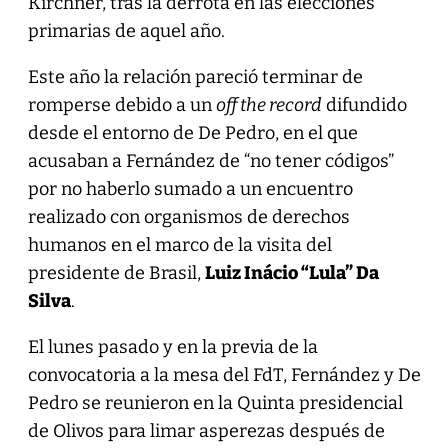
Kirchner, tras la derrota en las elecciones
primarias de aquel año.
Este año la relación pareció terminar de
romperse debido a un
off the record
difundido
desde el entorno de De Pedro, en el que
acusaban a Fernández de “no tener códigos”
por no haberlo sumado a un encuentro
realizado con organismos de derechos
humanos en el marco de la visita del
presidente de Brasil,
Luiz Inácio “Lula” Da
Silva
.
El lunes pasado y en la previa de la
convocatoria a la mesa del FdT, Fernández y De
Pedro se reunieron en la Quinta presidencial
de Olivos para limar asperezas después de