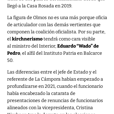
llegó a la Casa Rosada en 2019.
La figura de Olmos no es una más porque oficia
de articulador con las demás vertientes que
componen la coalición oficialista. Por su parte,
el
kirchnerismo
tendrá como cara visible
al ministro del Interior,
Eduardo “Wado” de
Pedro
, el alfil del Instituto Patria en Balcarce
50.
Las diferencias entre el jefe de Estado y el
referente de La Cámpora habían empezado a
profundizarse en 2021, cuando el funcionario
había encabezado la catarata de
presentaciones de renuncias de funcionarios
alineados con la vicepresidenta, Cristina