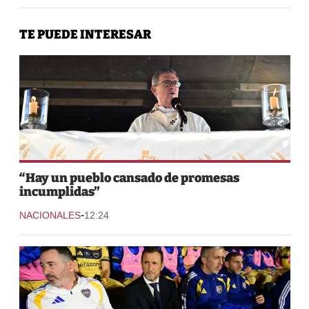
TE PUEDE INTERESAR
“Hay un pueblo cansado de promesas
incumplidas”
-
NACIONALES
12:24