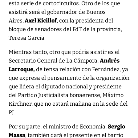
esta serie de cortocircuitos. Otro de los que
asistirá será el gobernador de Buenos
Aires,
Axel Kicillof
, con la presidenta del
bloque de senadores del FdT de la provincia,
Teresa García.
Mientras tanto, otro que podría asistir es el
Secretario General de La Cámpora,
Andrés
Larroque,
de tensa relación con Fernández, ya
que expresa el pensamiento de la organización
que lidera el diputado nacional y presidente
del Partido Justicialista bonaerense, Máximo
Kirchner, que no estará mañana en la sede del
PJ.
Por su parte, el ministro de Economía,
Sergio
Massa
, también dará el presente en el barrio