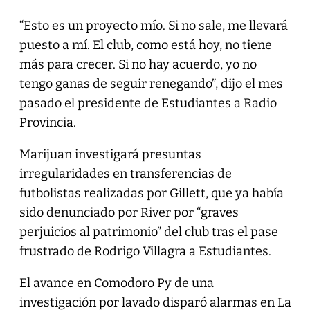
“Esto es un proyecto mío. Si no sale, me llevará
puesto a mí. El club, como está hoy, no tiene
más para crecer. Si no hay acuerdo, yo no
tengo ganas de seguir renegando”, dijo el mes
pasado el presidente de Estudiantes a Radio
Provincia.
Marijuan investigará presuntas
irregularidades en transferencias de
futbolistas realizadas por Gillett, que ya había
sido denunciado por River por “graves
perjuicios al patrimonio” del club tras el pase
frustrado de Rodrigo Villagra a Estudiantes.
El avance en Comodoro Py de una
investigación por lavado disparó alarmas en La