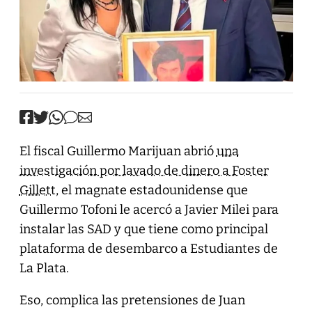
El fiscal Guillermo Marijuan abrió
una
investigación por lavado de dinero a Foster
Gillett
, el magnate estadounidense que
Guillermo Tofoni le acercó a Javier Milei para
instalar las SAD y que tiene como principal
plataforma de desembarco a Estudiantes de
La Plata.
Eso, complica las pretensiones de Juan