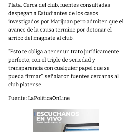
Plata. Cerca del club, fuentes consultadas
despegan a Estudiantes de los casos
investigados por Marijuan pero admiten que el
avance de la causa termine por detonar el
arribo del magnate al club.
“Esto te obliga a tener un trato jurídicamente
perfecto, con el triple de seriedad y
transparencia con cualquier papel que se
pueda firmar”, señalaron fuentes cercanas al
club platense.
Fuente: LaPoliticaOnLine