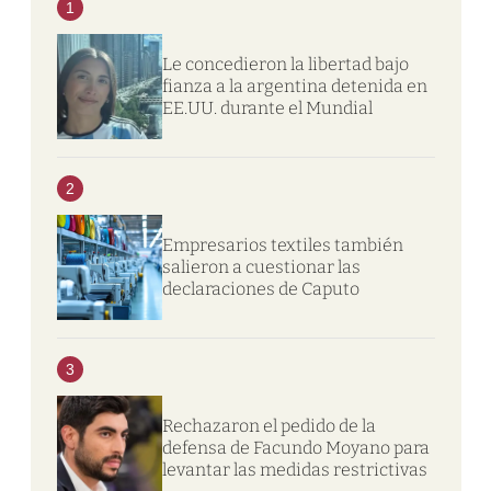
1
Le concedieron la libertad bajo
fianza a la argentina detenida en
EE.UU. durante el Mundial
2
Empresarios textiles también
salieron a cuestionar las
declaraciones de Caputo
3
Rechazaron el pedido de la
defensa de Facundo Moyano para
levantar las medidas restrictivas