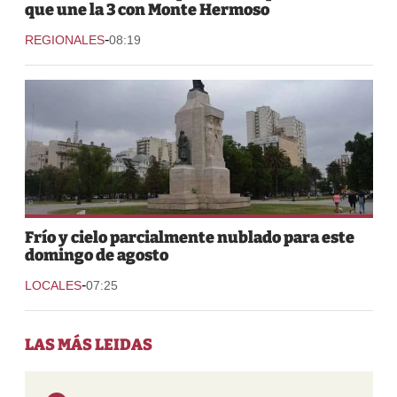
que une la 3 con Monte Hermoso
-
REGIONALES
08:19
Frío y cielo parcialmente nublado para este
domingo de agosto
-
LOCALES
07:25
LAS MÁS LEIDAS