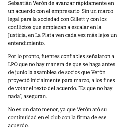
Sebastián Verón de avanzar rápidamente en
un acuerdo con el empresario. Sin un marco
legal para la sociedad con Gillett y con los
conflictos que empiezan a escalar en la
Justicia, en La Plata ven cada vez más lejos un
entendimiento.
Por lo pronto, fuentes confiables señalaron a
LPO que no hay manera de que se haga antes
de junio la asamblea de socios que Verón
proyectó inicialmente para marzo, a los fines
de votar el texto del acuerdo. “Es que no hay
nada”, aseguran.
No es un dato menor, ya que Verón ató su
continuidad en el club con la firma de ese
acuerdo.