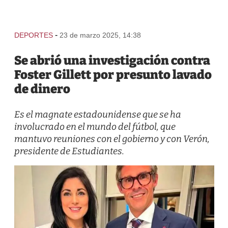
-
DEPORTES
23 de marzo 2025, 14:38
Se abrió una investigación contra
Foster Gillett por presunto lavado
de dinero
Es el magnate estadounidense que se ha
involucrado en el mundo del fútbol, que
mantuvo reuniones con el gobierno y con Verón,
presidente de Estudiantes.