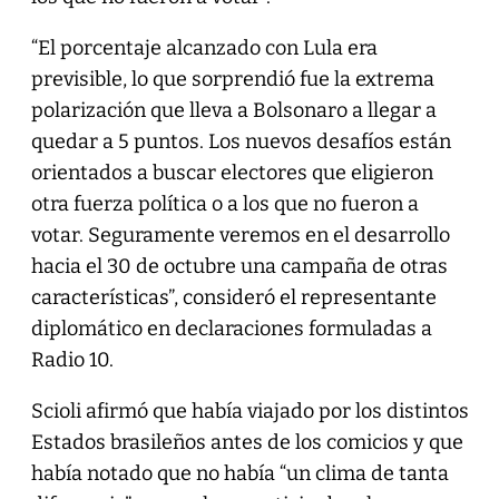
“El porcentaje alcanzado con Lula era
previsible, lo que sorprendió fue la extrema
polarización que lleva a Bolsonaro a llegar a
quedar a 5 puntos. Los nuevos desafíos están
orientados a buscar electores que eligieron
otra fuerza política o a los que no fueron a
votar. Seguramente veremos en el desarrollo
hacia el 30 de octubre una campaña de otras
características”, consideró el representante
diplomático en declaraciones formuladas a
Radio 10.
Scioli afirmó que había viajado por los distintos
Estados brasileños antes de los comicios y que
había notado que no había “un clima de tanta