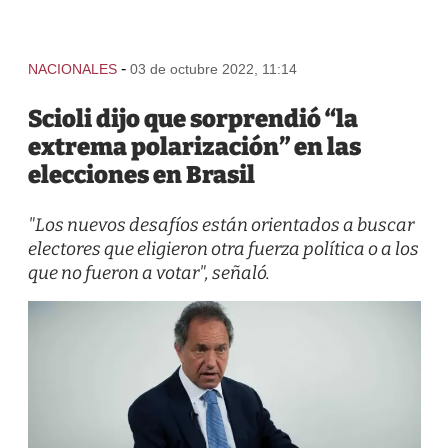
-
NACIONALES
03 de octubre 2022, 11:14
Scioli dijo que sorprendió “la
extrema polarización” en las
elecciones en Brasil
"Los nuevos desafíos están orientados a buscar
electores que eligieron otra fuerza política o a los
que no fueron a votar", señaló.