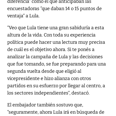
diferencia” como el que anticipaban las
encuestadoras “que daban 14 o 15 puntos de
ventaja” a Lula.
“Veo que Lula tiene una gran sabiduría a esta
altura de la vida. Con toda su experiencia
política puede hacer una lectura muy precisa
de cuál es el objetivo ahora. Si te ponés a
analizar la campaña de Lula y las decisiones
que fue tomando, se fue preparando para una
segunda vuelta desde que eligió al
vicepresidente e hizo alianza con otros
partidos en su esfuerzo por llegar al centro, a
los sectores independientes”, destacó.
El embajador también sostuvo que,
“seguramente, ahora Lula irá en búsqueda de