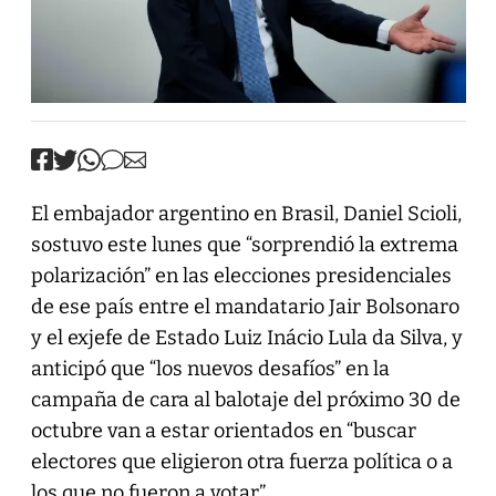
El embajador argentino en Brasil, Daniel Scioli,
sostuvo este lunes que “sorprendió la extrema
polarización” en las elecciones presidenciales
de ese país entre el mandatario Jair Bolsonaro
y el exjefe de Estado Luiz Inácio Lula da Silva, y
anticipó que “los nuevos desafíos” en la
campaña de cara al balotaje del próximo 30 de
octubre van a estar orientados en “buscar
electores que eligieron otra fuerza política o a
los que no fueron a votar”.