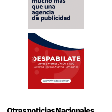
Otras noticias Nacionales