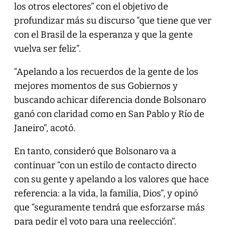
los otros electores” con el objetivo de
profundizar más su discurso “que tiene que ver
con el Brasil de la esperanza y que la gente
vuelva ser feliz”.
“Apelando a los recuerdos de la gente de los
mejores momentos de sus Gobiernos y
buscando achicar diferencia donde Bolsonaro
ganó con claridad como en San Pablo y Río de
Janeiro”, acotó.
En tanto, consideró que Bolsonaro va a
continuar “con un estilo de contacto directo
con su gente y apelando a los valores que hace
referencia: a la vida, la familia, Dios”, y opinó
que “seguramente tendrá que esforzarse más
para pedir el voto para una reelección”.