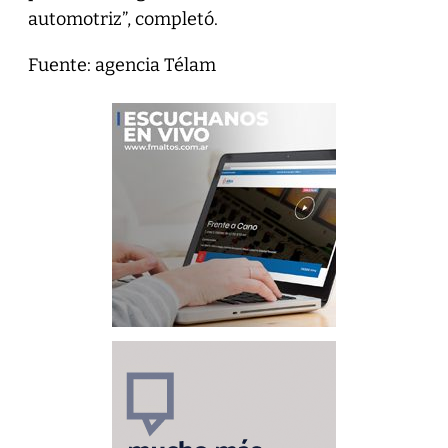
automotriz”, completó.
Fuente: agencia Télam