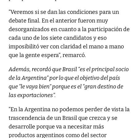
“Veremos si se dan las condiciones para un
debate final. En el anterior fueron muy
desorganizados en cuanto a la participación de
cada uno de los siete candidatos y eso
imposibilitó ver con claridad el mano a mano
que la gente espera”, remarcó.
Además, recordó que Brasil “es el principal socio
de la Argentina” por lo que el objetivo del país
que “le vaya bien” porque es el “gran destino de
las exportaciones”.
“En la Argentina no podemos perder de vista la
trascendencia de un Brasil que crezca y se
desarrolle porque va a necesitar más
productos argentinos como del sector