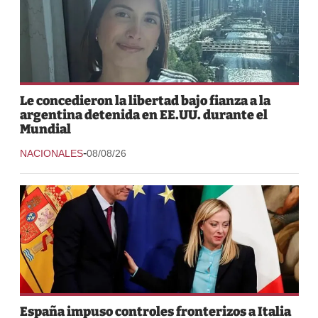
Le concedieron la libertad bajo fianza a la
argentina detenida en EE.UU. durante el
Mundial
-
NACIONALES
08/08/26
España impuso controles fronterizos a Italia