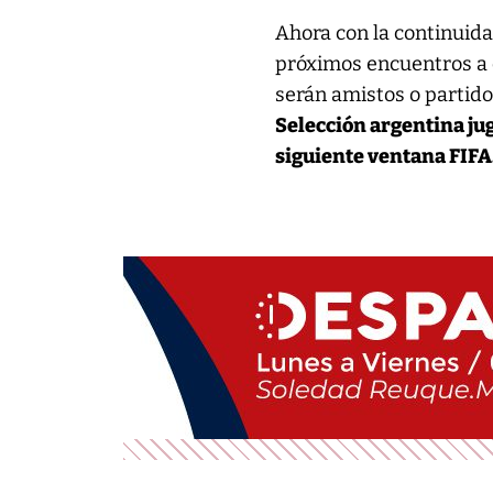
Ahora con la continuida
próximos encuentros a 
serán amistos o partido
Selección argentina jug
siguiente ventana FIFA