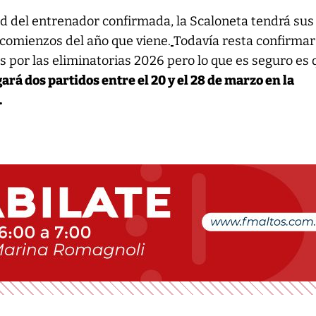
d del entrenador confirmada, la Scaloneta tendrá sus
comienzos del año que viene.
Todavía resta confirmar
s por las eliminatorias 2026 pero lo que es seguro es
ará dos partidos entre el 20 y el 28 de marzo en la
.