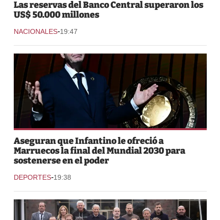
Las reservas del Banco Central superaron los
US$ 50.000 millones
-
NACIONALES
19:47
Aseguran que Infantino le ofreció a
Marruecos la final del Mundial 2030 para
sostenerse en el poder
-
DEPORTES
19:38