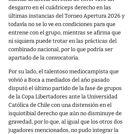
desgarro en el cuádriceps derecho en las
últimas instancias del Torneo Apertura 2026 y
todavía no se lo ve en condiciones para que
entrene con el grupo, mientras se afirma que
ni siquiera puede trotar en las prácticas del
combinado nacional, por lo que podría ser
apartado de la convocatoria.
Por su lado, el talentoso mediocampista que
volvió a Boca a mediados del año pasado
disputó el último partido de la fase de grupos
de la Copa Libertadores ante la Universidad
Católica de Chile con una distensión en el
isquiotibial derecho que aún no disminuye de
gravedad, por lo que, al igual que los otros dos
jugadores mencionados, no pudo integrar la