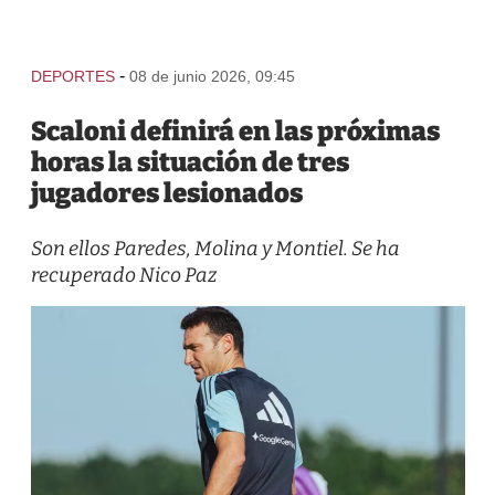
-
DEPORTES
08 de junio 2026, 09:45
Scaloni definirá en las próximas
horas la situación de tres
jugadores lesionados
Son ellos Paredes, Molina y Montiel. Se ha
recuperado Nico Paz