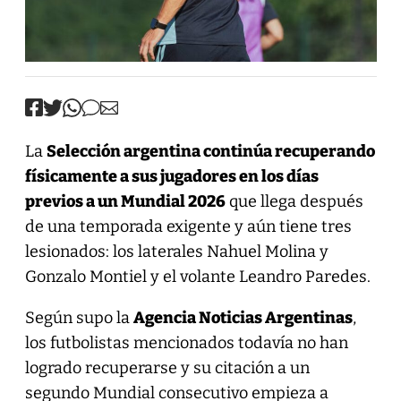
La
Selección argentina continúa recuperando
físicamente a sus jugadores en los días
previos a un Mundial 2026
que llega después
de una temporada exigente y aún tiene tres
lesionados: los laterales Nahuel Molina y
Gonzalo Montiel y el volante Leandro Paredes.
Según supo la
Agencia Noticias Argentinas
,
los futbolistas mencionados todavía no han
logrado recuperarse y su citación a un
segundo Mundial consecutivo empieza a