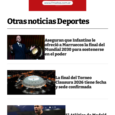
Otras noticias Deportes
Aseguran que Infantino le
ofreció a Marruecos la final del
Mundial 2030 para sostenerse
en el poder
La final del Torneo
Clausura 2026 tiene fecha
y sede confirmada