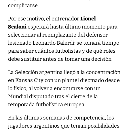
complicarse.
Por ese motivo, el entrenador
Lionel
Scaloni
esperará hasta último momento para
seleccionar al reemplazante del defensor
lesionado Leonardo Balerdi: se tomará tiempo
para saber cuántos futbolistas y de qué roles
debe sustituir antes de tomar una decisión.
La Selección argentina llegó a la concentración
en Kansas City con un plantel diezmado desde
lo físico, al volver a encontrarse con un
Mundial disputado tras el cierre de la
temporada futbolística europea.
En las últimas semanas de competencia, los
jugadores argentinos que tenían posibilidades