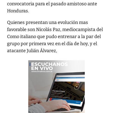
convocatoria para el pasado amistoso ante
Honduras.
Quienes presentan una evolución mas
favorable son Nicolás Paz, mediocampista del
Como italiano que pudo entrenar a la par del
grupo por primera vez en el día de hoy, y el
atacante Julián Álvarez,