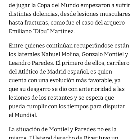
de jugar la Copa del Mundo empezaron a sufrir
distintas dolencias, desde lesiones musculares
hasta fracturas, como fue el caso del arquero
Emiliano “Dibu” Martínez.
Entre quienes continúan recuperándose están
los laterales Nahuel Molina, Gonzalo Montiel y
Leandro Paredes. El primero de ellos, carrilero
del Atlético de Madrid español, es quien
cuenta con una evolución más favorable, ya
que su desgarro se dio con anterioridad a las
lesiones de los restantes y se espera que
pueda cumplir con los tiempos para disputar
el Mundial.
La situación de Montiel y Paredes no es la
misma. El lateral derecho de River tuvo un