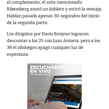
el complemento, el ante mencionado
Rikemberg anotó un doblete y estiró la ventaja.
Habían pasado apenas 30 segundos del inicio
de la segunda parte.
Los dirigidos por Darío Bonjour lograron
descontar a los 25 con Juan Amieva, pero a los
38 el albinegro apagó cualquier luz de
esperanza.