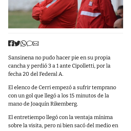
Sansinena no pudo hacer pie en su propia
cancha y perdió 3 a 1 ante Cipolletti, por la
fecha 20 del Federal A.
El elenco de Cerri empezó a sufrir temprano
con un gol que llegó a los 15 minutos de la
mano de Joaquín Rikemberg.
El entretiempo llegó con la ventaja mínima
sobre la visita, pero ni bien sacó del medio en