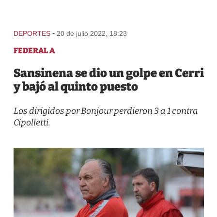
-
DEPORTES
20 de julio 2022, 18:23
FEDERAL A
Sansinena se dio un golpe en Cerri
y bajó al quinto puesto
Los dirigidos por Bonjour perdieron 3 a 1 contra
Cipolletti.