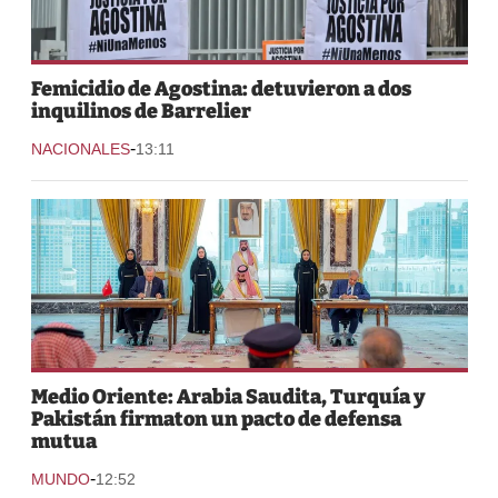
Femicidio de Agostina: detuvieron a dos
inquilinos de Barrelier
-
NACIONALES
13:11
Medio Oriente: Arabia Saudita, Turquía y
Pakistán firmaton un pacto de defensa
mutua
-
MUNDO
12:52