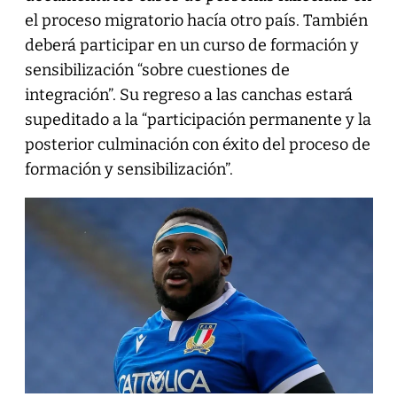
el proceso migratorio hacía otro país. También
deberá participar en un curso de formación y
sensibilización “sobre cuestiones de
integración”. Su regreso a las canchas estará
supeditado a la “participación permanente y la
posterior culminación con éxito del proceso de
formación y sensibilización”.