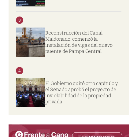
3
Reconstrucción del Canal
Maldonado: comenzó la
instalación de vigas del nuevo
puente de Pampa Central
4
El Gobierno quitó otro capítulo y
el Senado aprobó el proyecto de
inviolabilidad de la propiedad
privada