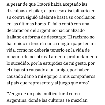
A pesar de que Traoré había aceptado las
disculpas del pilar, el proceso disciplinario en
su contra siguió adelante hasta su conclusión
en las últimas horas. El fallo contó con una
declaración del argentino nacionalizado
italiano en forma de descargo: “El racismo no
ha tenido ni tendrá nunca ningún papel en mi
vida, como no debería tenerlo en la vida de
ninguno de nosotros. Lamento profundamente
lo sucedido, por la estupidez de mi gesto, por
el disgusto causado a un amigo, por haber
causado daño a mi equipo, a mis compañeros,
al país que represento y al juego que amo”.
“Vengo de un país multicultural como
Argentina, donde las culturas se mezclan