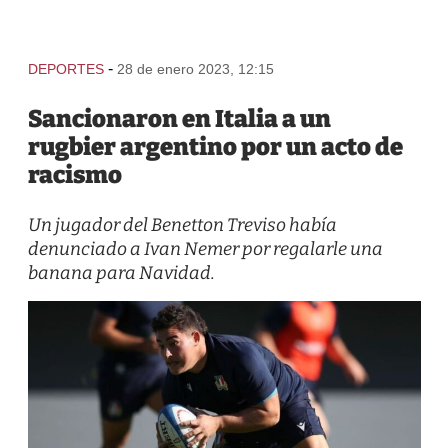
-
DEPORTES
28 de enero 2023, 12:15
Sancionaron en Italia a un
rugbier argentino por un acto de
racismo
Un jugador del Benetton Treviso había
denunciado a Ivan Nemer por regalarle una
banana para Navidad.