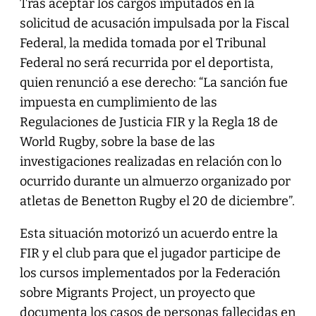
Tras aceptar los cargos imputados en la
solicitud de acusación impulsada por la Fiscal
Federal, la medida tomada por el Tribunal
Federal no será recurrida por el deportista,
quien renunció a ese derecho: “La sanción fue
impuesta en cumplimiento de las
Regulaciones de Justicia FIR y la Regla 18 de
World Rugby, sobre la base de las
investigaciones realizadas en relación con lo
ocurrido durante un almuerzo organizado por
atletas de Benetton Rugby el 20 de diciembre”.
Esta situación motorizó un acuerdo entre la
FIR y el club para que el jugador participe de
los cursos implementados por la Federación
sobre Migrants Project, un proyecto que
documenta los casos de personas fallecidas en