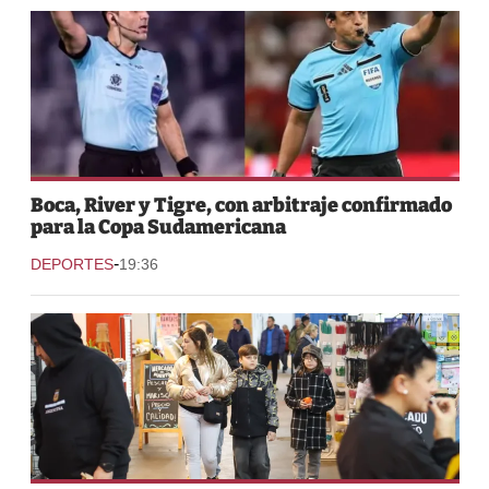
Boca, River y Tigre, con arbitraje confirmado
para la Copa Sudamericana
-
DEPORTES
19:36