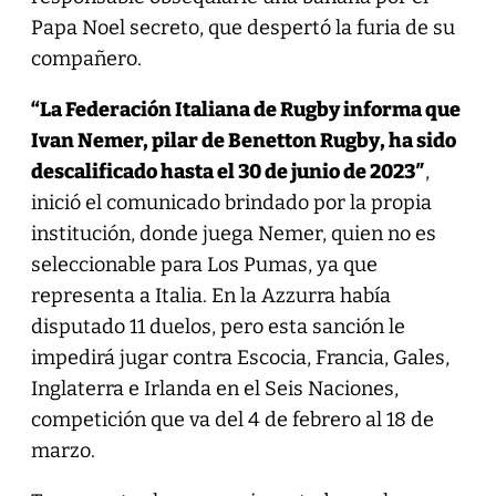
Papa Noel secreto, que despertó la furia de su
compañero.
“La Federación Italiana de Rugby informa que
Ivan Nemer, pilar de Benetton Rugby, ha sido
descalificado hasta el 30 de junio de 2023″
,
inició el comunicado brindado por la propia
institución, donde juega Nemer, quien no es
seleccionable para Los Pumas, ya que
representa a Italia. En la Azzurra había
disputado 11 duelos, pero esta sanción le
impedirá jugar contra Escocia, Francia, Gales,
Inglaterra e Irlanda en el Seis Naciones,
competición que va del 4 de febrero al 18 de
marzo.