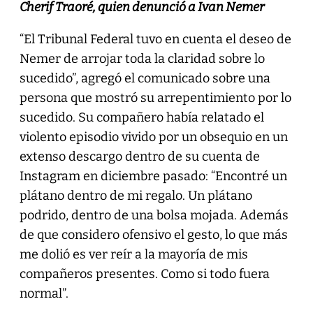
Cherif Traoré, quien denunció a Ivan Nemer
“El Tribunal Federal tuvo en cuenta el deseo de
Nemer de arrojar toda la claridad sobre lo
sucedido”, agregó el comunicado sobre una
persona que mostró su arrepentimiento por lo
sucedido. Su compañero había relatado el
violento episodio vivido por un obsequio en un
extenso descargo dentro de su cuenta de
Instagram en diciembre pasado: “Encontré un
plátano dentro de mi regalo. Un plátano
podrido, dentro de una bolsa mojada. Además
de que considero ofensivo el gesto, lo que más
me dolió es ver reír a la mayoría de mis
compañeros presentes. Como si todo fuera
normal”.