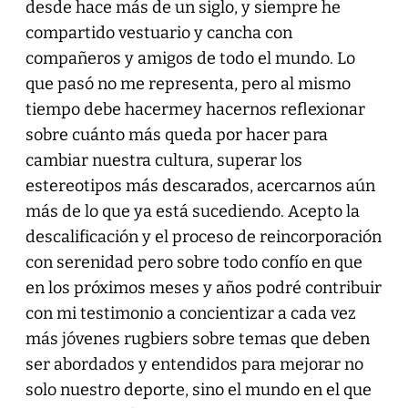
desde hace más de un siglo, y siempre he
compartido vestuario y cancha con
compañeros y amigos de todo el mundo. Lo
que pasó no me representa, pero al mismo
tiempo debe hacermey hacernos reflexionar
sobre cuánto más queda por hacer para
cambiar nuestra cultura, superar los
estereotipos más descarados, acercarnos aún
más de lo que ya está sucediendo. Acepto la
descalificación y el proceso de reincorporación
con serenidad pero sobre todo confío en que
en los próximos meses y años podré contribuir
con mi testimonio a concientizar a cada vez
más jóvenes rugbiers sobre temas que deben
ser abordados y entendidos para mejorar no
solo nuestro deporte, sino el mundo en el que