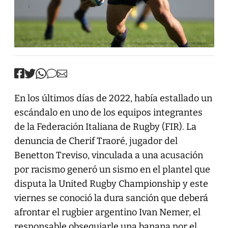
En los últimos días de 2022, había estallado un
escándalo en uno de los equipos integrantes
de la Federación Italiana de Rugby (FIR). La
denuncia de Cherif Traoré, jugador del
Benetton Treviso, vinculada a una acusación
por racismo generó un sismo en el plantel que
disputa la United Rugby Championship y este
viernes se conoció la dura sanción que deberá
afrontar el rugbier argentino Ivan Nemer, el
responsable obsequiarle una banana por el