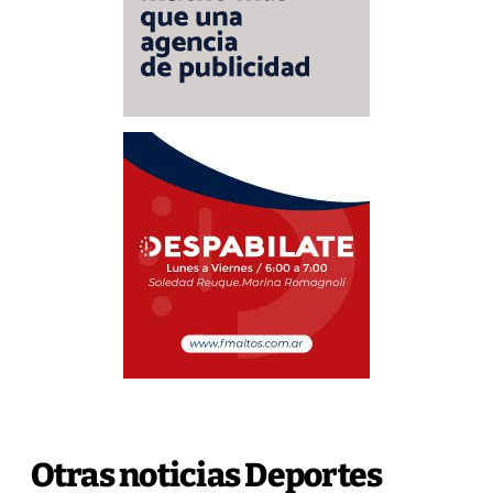
Otras noticias Deportes