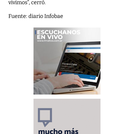
vivimos”, cerró.
Fuente: diario Infobae