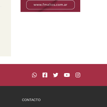
CONTACTO