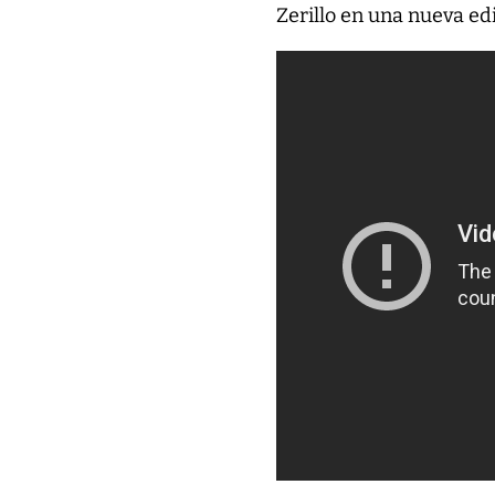
Zerillo en una nueva edi