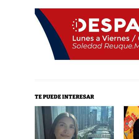
TE PUEDE INTERESAR