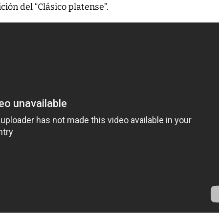
ción del “Clásico platense”.