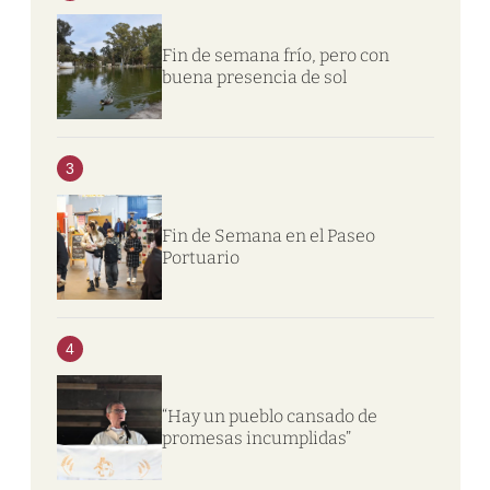
Fin de semana frío, pero con
buena presencia de sol
3
Fin de Semana en el Paseo
Portuario
4
“Hay un pueblo cansado de
promesas incumplidas”