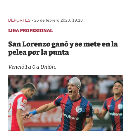
-
DEPORTES
25 de febrero 2023, 19:18
LIGA PROFESIONAL
San Lorenzo ganó y se mete en la
pelea por la punta
Venció 1 a 0 a Unión.