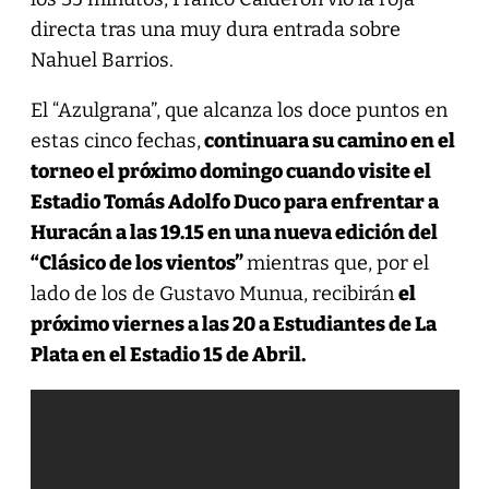
directa tras una muy dura entrada sobre
Nahuel Barrios.
El “Azulgrana”, que alcanza los doce puntos en
estas cinco fechas,
continuara su camino en el
torneo el próximo domingo cuando visite el
Estadio Tomás Adolfo Duco para enfrentar a
Huracán a las 19.15 en una nueva edición del
“Clásico de los vientos”
mientras que, por el
lado de los de Gustavo Munua, recibirán
el
próximo viernes a las 20 a Estudiantes de La
Plata en el Estadio 15 de Abril.