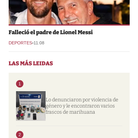
Falleció el padre de Lionel Messi
-
DEPORTES
11:08
LAS MÁS LEIDAS
1
Lo denunciaron por violencia de
género y le encontraron varios
frascos de marihuana
2