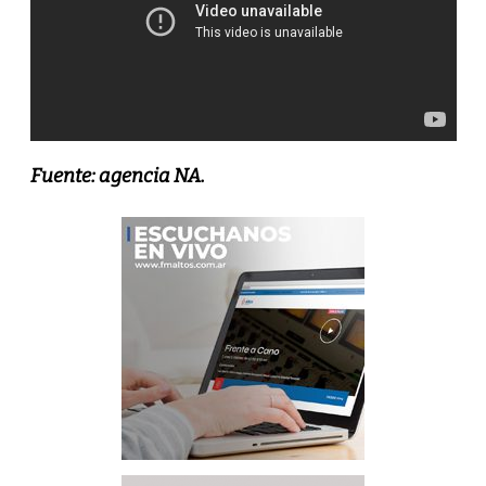
Fuente: agencia NA.