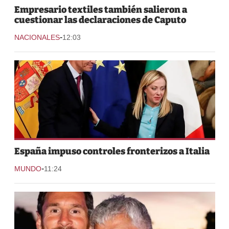
Empresario textiles también salieron a
cuestionar las declaraciones de Caputo
-
NACIONALES
12:03
España impuso controles fronterizos a Italia
-
MUNDO
11:24