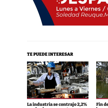
TE PUEDE INTERESAR
La industria se contrajo 2,2%
Fin d