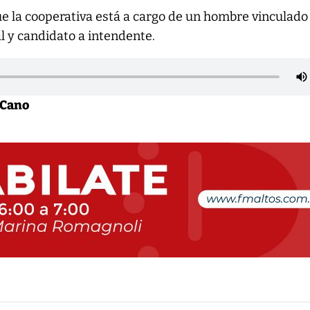
e la cooperativa está a cargo de un hombre vinculado 
al y candidato a intendente.
 Cano