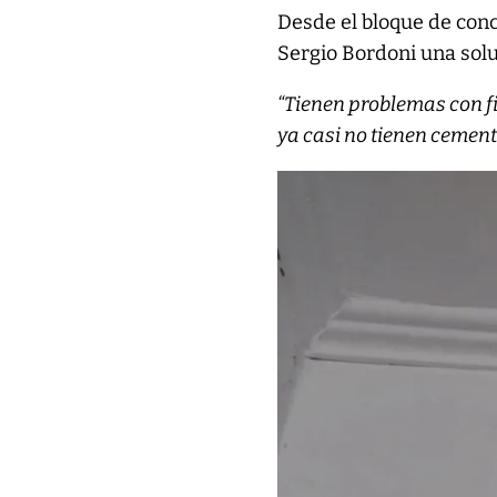
Desde el bloque de conc
Sergio Bordoni una solu
“Tienen problemas con fi
ya casi no tienen cement