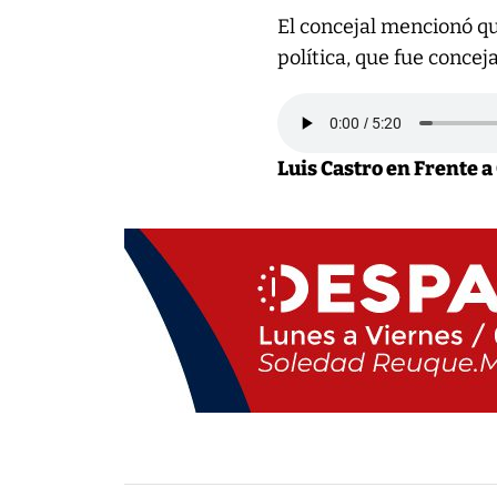
El concejal mencionó qu
política, que fue concej
Luis Castro en Frente a